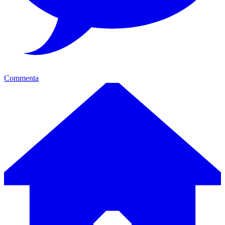
Commenta