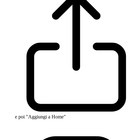
e poi "Aggiungi a Home"