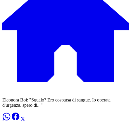
Eleonora Boi: "Squalo? Ero cosparsa di sangue. Io operata
d'urgenza, spero di..."