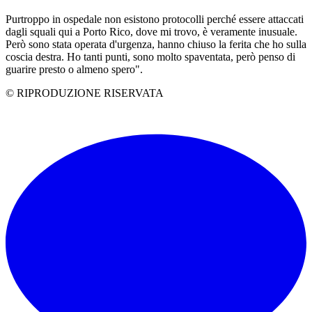
Purtroppo in ospedale non esistono protocolli perché essere attaccati
dagli squali qui a Porto Rico, dove mi trovo, è veramente inusuale.
Però sono stata operata d'urgenza, hanno chiuso la ferita che ho sulla
coscia destra. Ho tanti punti, sono molto spaventata, però penso di
guarire presto o almeno spero".
© RIPRODUZIONE RISERVATA