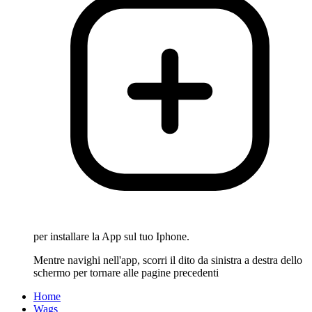
per installare la App sul tuo Iphone.
Mentre navighi nell'app, scorri il dito da sinistra a destra dello
schermo per tornare alle pagine precedenti
Home
Wags