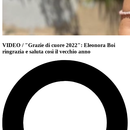
VIDEO / "Grazie di cuore 2022": Eleonora Boi
ringrazia e saluta così il vecchio anno