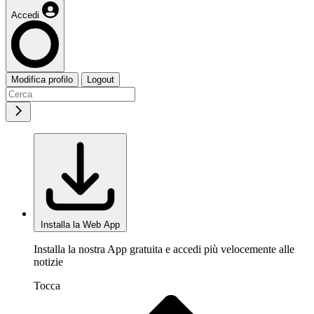
Accedi
Modifica profilo
Logout
Installa la Web App
Installa la nostra App gratuita e accedi più velocemente alle
notizie
Tocca