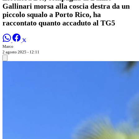
Gallinari morsa alla coscia destra da un
piccolo squalo a Porto Rico, ha
raccontato quanto accaduto al TG5
Marco
2 agosto 2025 - 12:11