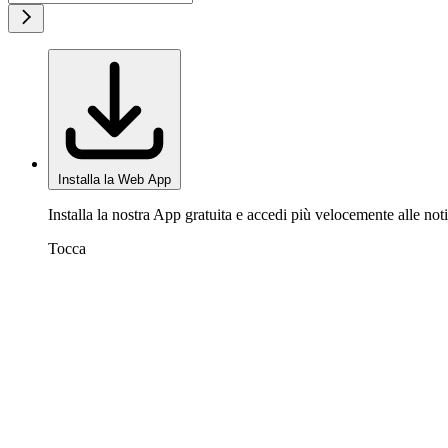
Installa la Web App
Installa la nostra App gratuita e accedi più velocemente alle noti
Tocca