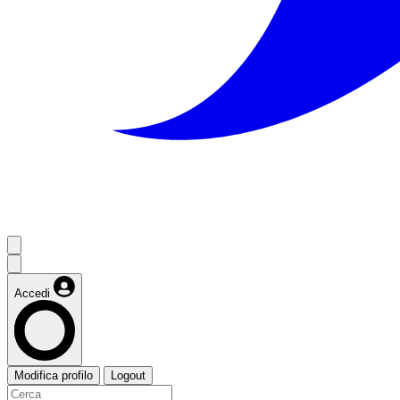
Accedi
Modifica profilo
Logout