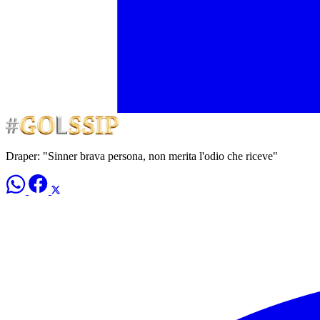
Draper: "Sinner brava persona, non merita l'odio che riceve"