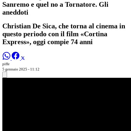
Sanremo e quel no a Tornatore. Gli
aneddoti
Christian De Sica, che torna al cinema in
questo periodo con il film «Cortina
Express», oggi compie 74 anni
piffe
5 gennaio 2025 - 11:12