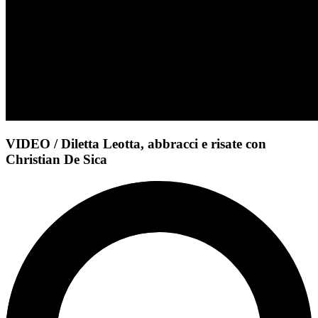
VIDEO / Diletta Leotta, abbracci e risate con
Christian De Sica