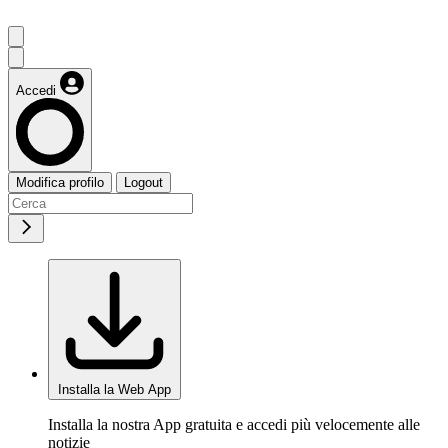
Accedi
Modifica profilo
Logout
Installa la Web App
Installa la nostra App gratuita e accedi più velocemente alle
notizie