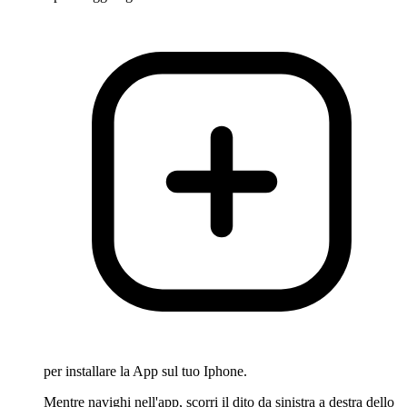
per installare la App sul tuo Iphone.
Mentre navighi nell'app, scorri il dito da sinistra a destra dello