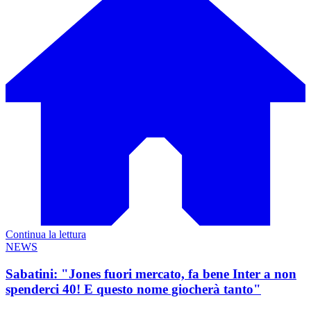
Continua la lettura
NEWS
Sabatini: "Jones fuori mercato, fa bene Inter a non
spenderci 40! E questo nome giocherà tanto"