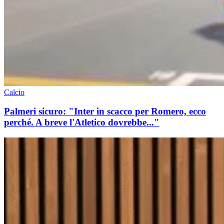
Calcio
Palmeri sicuro: "Inter in scacco per Romero, ecco
perché. A breve l'Atletico dovrebbe..."