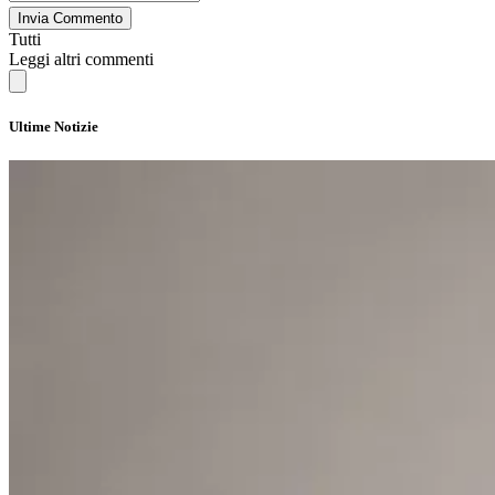
Invia Commento
Tutti
Leggi altri commenti
Ultime Notizie