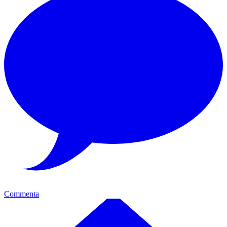
Commenta