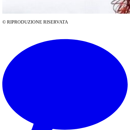
© RIPRODUZIONE RISERVATA