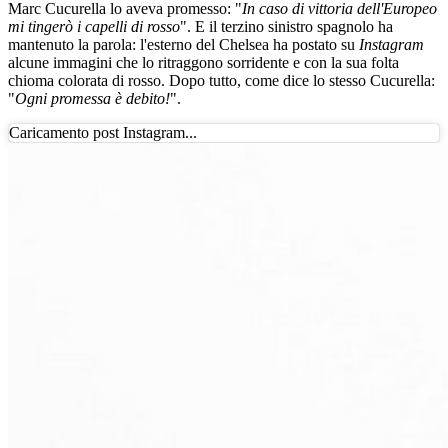
Marc Cucurella lo aveva promesso: "
In caso di vittoria dell'Europeo
mi tingerò i capelli di rosso
". E il terzino sinistro spagnolo ha
mantenuto la parola: l'esterno del Chelsea ha postato su
Instagram
alcune immagini che lo ritraggono sorridente e con la sua folta
chioma colorata di rosso. Dopo tutto, come dice lo stesso Cucurella:
"
Ogni promessa è debito!
".
Caricamento post Instagram...