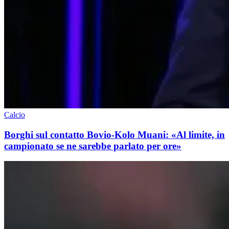
Calcio
Borghi sul contatto Bovio-Kolo Muani: «Al limite, in
campionato se ne sarebbe parlato per ore»