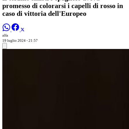
promesso di colorarsi i capelli di rosso in
caso di vittoria dell'Europeo
alfa
19 luglio 2024 - 21:57