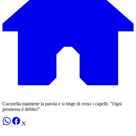
Cucurella mantiene la parola e si tinge di rosso i capelli: "Ogni
promessa è debito!"