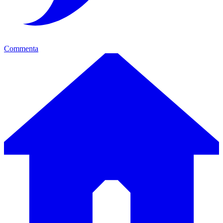
Commenta