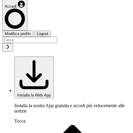
Accedi
Modifica profilo
Logout
Installa la Web App
Installa la nostra App gratuita e accedi più velocemente alle
notizie
Tocca