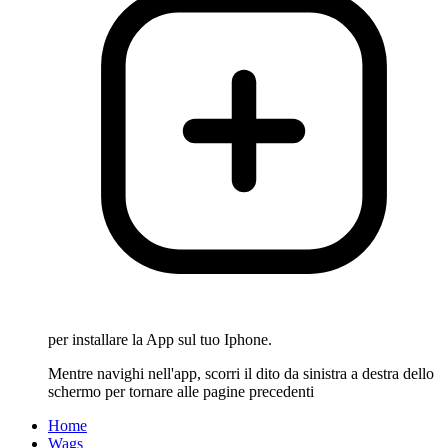
per installare la App sul tuo Iphone.
Mentre navighi nell'app, scorri il dito da sinistra a destra dello
schermo per tornare alle pagine precedenti
Home
Wags