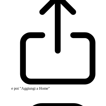
e poi "Aggiungi a Home"