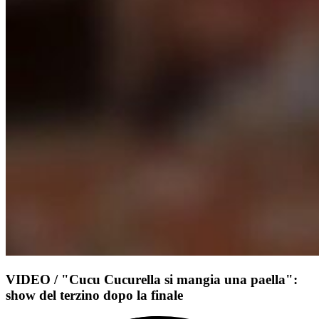
VIDEO / "Cucu Cucurella si mangia una paella":
show del terzino dopo la finale