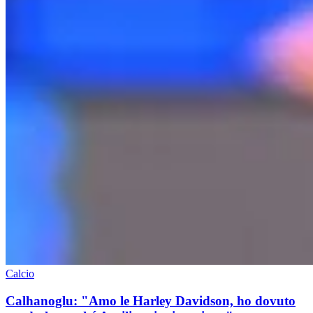
Calcio
Calhanoglu: "Amo le Harley Davidson, ho dovuto