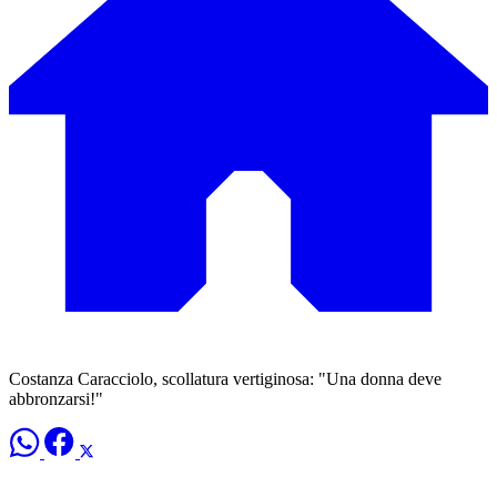
Costanza Caracciolo, scollatura vertiginosa: "Una donna deve
abbronzarsi!"