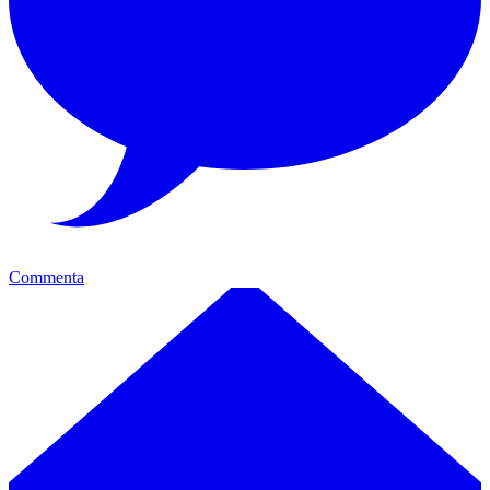
Commenta