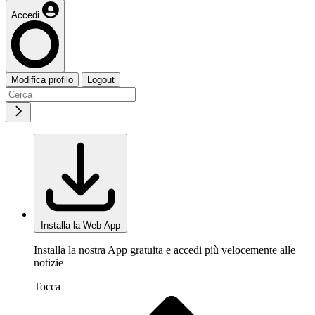
Accedi
Modifica profilo
Logout
Installa la Web App
Installa la nostra App gratuita e accedi più velocemente alle
notizie
Tocca