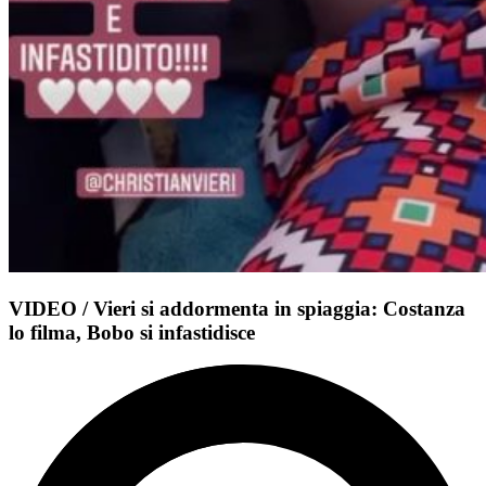
VIDEO / Vieri si addormenta in spiaggia: Costanza
lo filma, Bobo si infastidisce