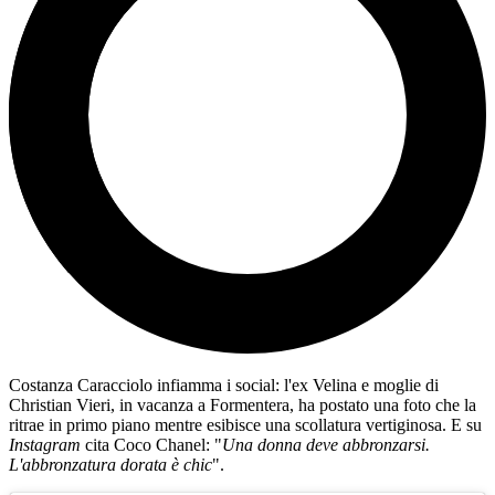
Costanza Caracciolo infiamma i social: l'ex Velina e moglie di
Christian Vieri, in vacanza a Formentera, ha postato una foto che la
ritrae in primo piano mentre esibisce una scollatura vertiginosa. E su
Instagram
cita Coco Chanel: "
Una donna deve abbronzarsi.
L'abbronzatura dorata è chic
".