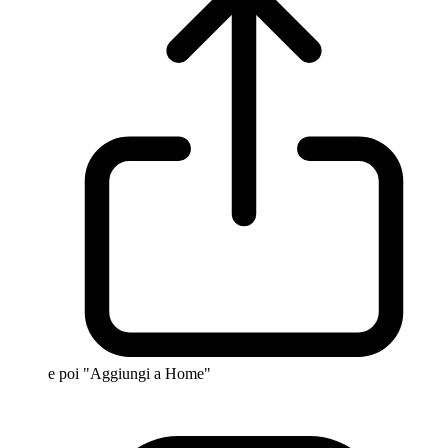
e poi "Aggiungi a Home"