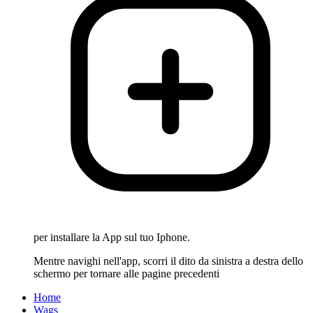
per installare la App sul tuo Iphone.
Mentre navighi nell'app, scorri il dito da sinistra a destra dello
schermo per tornare alle pagine precedenti
Home
Wags