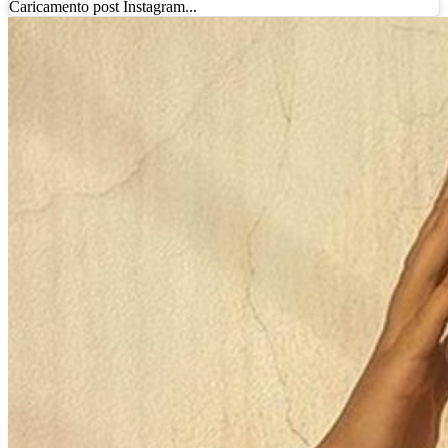
Caricamento post Instagram...