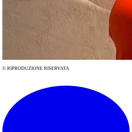
© RIPRODUZIONE RISERVATA