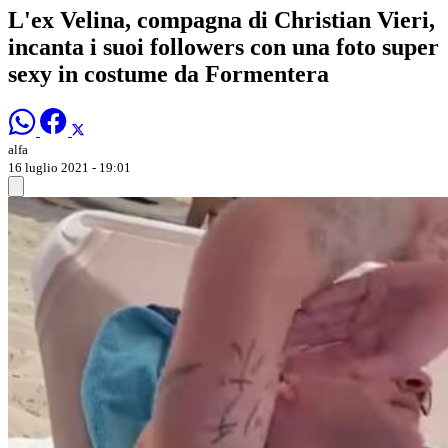
L'ex Velina, compagna di Christian Vieri,
incanta i suoi followers con una foto super
sexy in costume da Formentera
alfa
16 luglio 2021 - 19:01