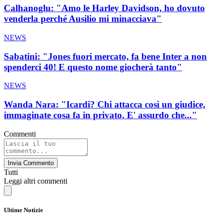
Calhanoglu: "Amo le Harley Davidson, ho dovuto
venderla perché Ausilio mi minacciava"
NEWS
Sabatini: "Jones fuori mercato, fa bene Inter a non
spenderci 40! E questo nome giocherà tanto"
NEWS
Wanda Nara: "Icardi? Chi attacca così un giudice,
immaginate cosa fa in privato. E' assurdo che..."
Commenti
Invia Commento
Tutti
Leggi altri commenti
Ultime Notizie