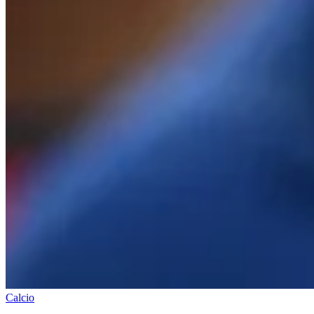
Calcio