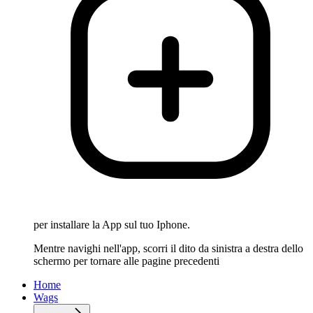
per installare la App sul tuo Iphone.
Mentre navighi nell'app, scorri il dito da sinistra a destra dello
schermo per tornare alle pagine precedenti
Home
Wags