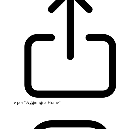
e poi "Aggiungi a Home"