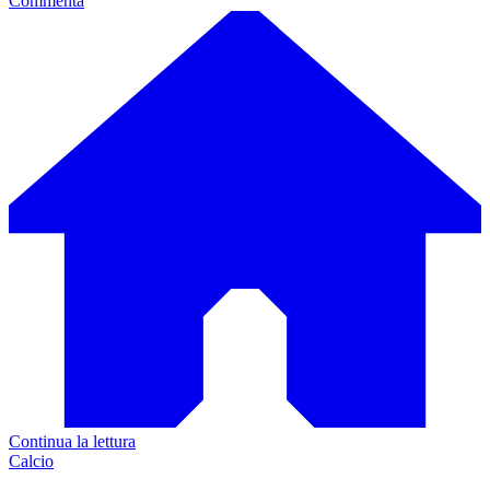
Commenta
Continua la lettura
Calcio