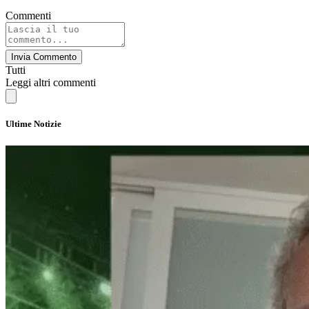
Commenti
Invia Commento
Tutti
Leggi altri commenti
Ultime Notizie