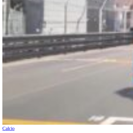
Calcio