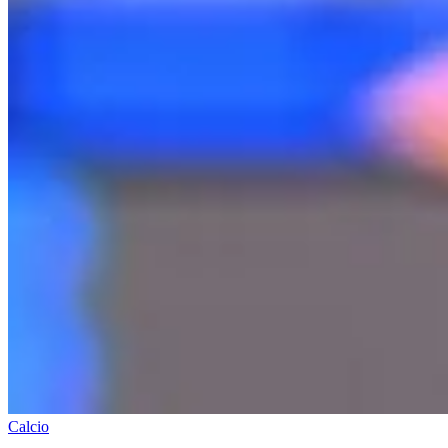
Calcio