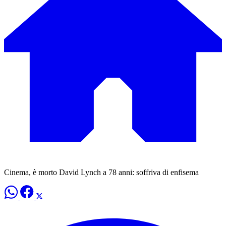
Cinema, è morto David Lynch a 78 anni: soffriva di enfisema