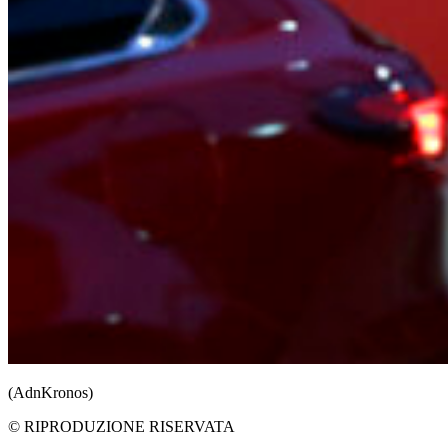
(AdnKronos)
© RIPRODUZIONE RISERVATA