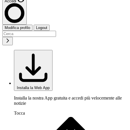
Accedi
Modifica profilo
Logout
Installa la Web App
Installa la nostra App gratuita e accedi più velocemente alle
notizie
Tocca