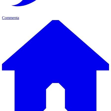
Commenta