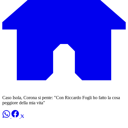
Caso Isola, Corona si pente: "Con Riccardo Fogli ho fatto la cosa
peggiore della mia vita"