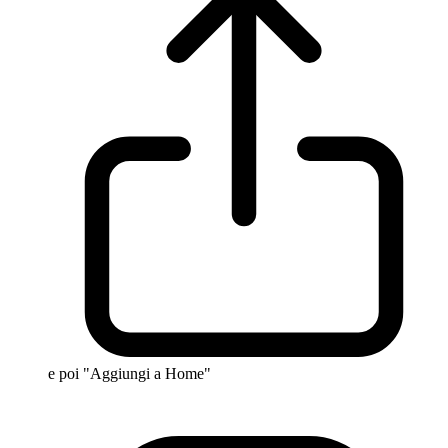
e poi "Aggiungi a Home"