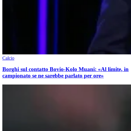
Calcio
Borghi sul contatto Bovio-Kolo Muani: «Al limite, in
campionato se ne sarebbe parlato per ore»