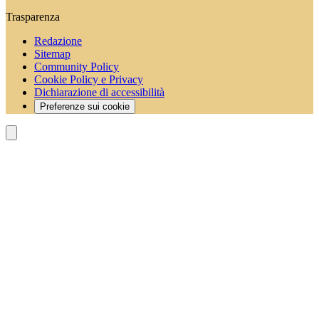
Trasparenza
Redazione
Sitemap
Community Policy
Cookie Policy e Privacy
Dichiarazione di accessibilità
Preferenze sui cookie