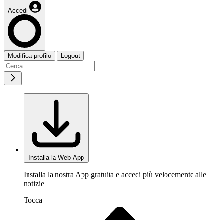
Accedi
Modifica profilo
Logout
Installa la Web App
Installa la nostra App gratuita e accedi più velocemente alle
notizie
Tocca