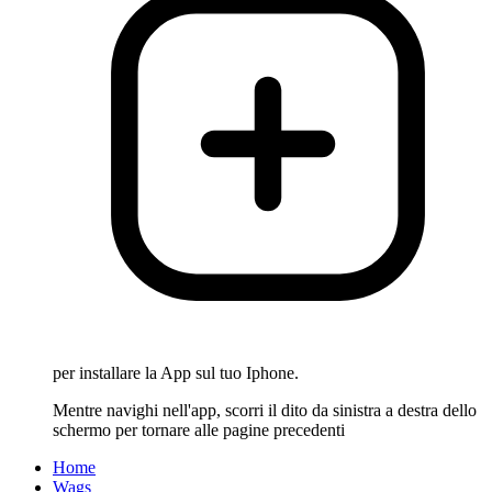
per installare la App sul tuo Iphone.
Mentre navighi nell'app, scorri il dito da sinistra a destra dello
schermo per tornare alle pagine precedenti
Home
Wags