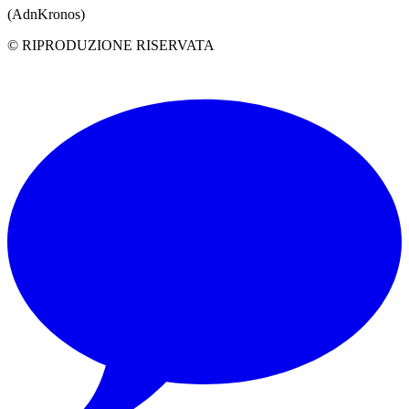
(AdnKronos)
© RIPRODUZIONE RISERVATA