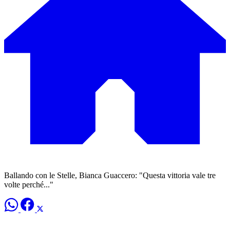
Ballando con le Stelle, Bianca Guaccero: "Questa vittoria vale tre
volte perché..."