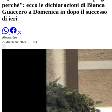
perché": ecco le dichiarazioni di Bianca
Guaccero a Domenica in dopo il successo
di ieri
Alessandro
22 dicembre 2024 - 19:03