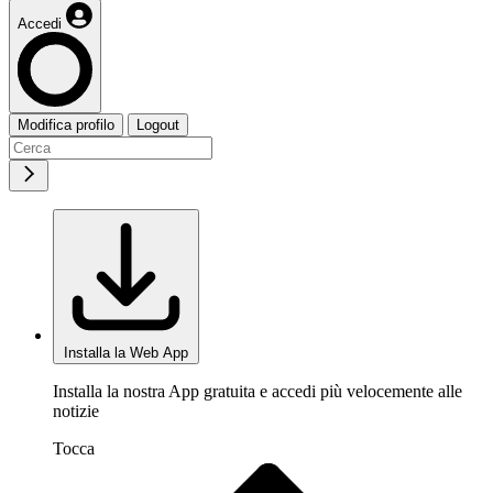
Accedi
Modifica profilo
Logout
Installa la Web App
Installa la nostra App gratuita e accedi più velocemente alle
notizie
Tocca