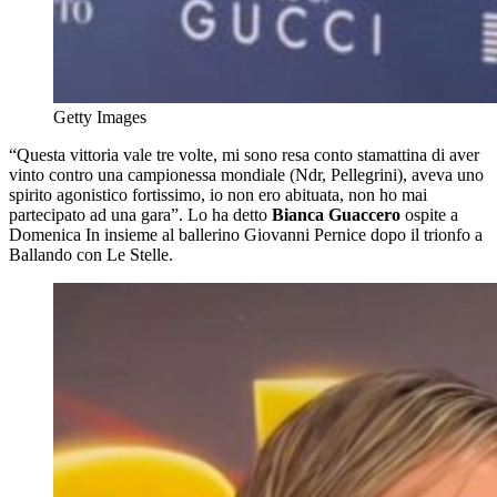
Getty Images
“Questa vittoria vale tre volte, mi sono resa conto stamattina di aver
vinto contro una campionessa mondiale (Ndr, Pellegrini), aveva uno
spirito agonistico fortissimo, io non ero abituata, non ho mai
partecipato ad una gara”. Lo ha detto
Bianca Guaccero
ospite a
Domenica In insieme al ballerino Giovanni Pernice dopo il trionfo a
Ballando con Le Stelle.