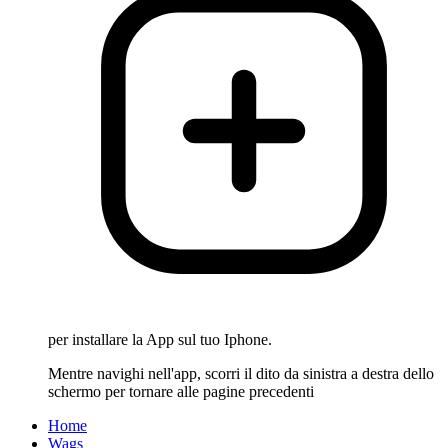
per installare la App sul tuo Iphone.
Mentre navighi nell'app, scorri il dito da sinistra a destra dello
schermo per tornare alle pagine precedenti
Home
Wags