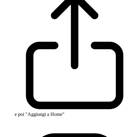
e poi "Aggiungi a Home"