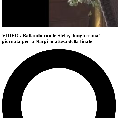
VIDEO / Ballando con le Stelle, 'lunghissima'
giornata per la Nargi in attesa della finale