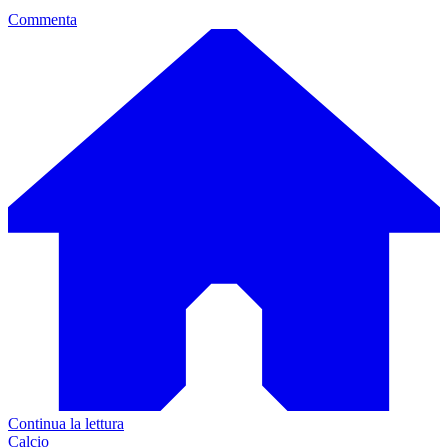
Commenta
Continua la lettura
Calcio