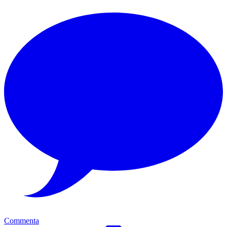
Commenta