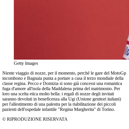
Getty Images
Niente viaggio di nozze, per il momento, perché le gare del MotoGp
incombono e Bagnaia punta a portare a casa il terzo mondiale della
classe regina. Pecco e Domizia si sono già concessi una romantica
fuga d'amore all'isola della Maddalena prima del matrimonio. Per
loro una scelta etica molto bella: i regali di nozze degli invitati
saranno devoluti in beneficenza alla Ugi (Unione genitori italiani)
per l'allestimento di una palestra per la riabilitazione dei piccoli
pazienti dell'ospedale infantile "Regina Margherita" di Torino.
© RIPRODUZIONE RISERVATA