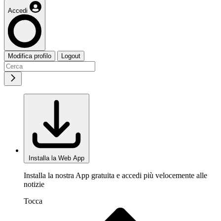
Accedi
Modifica profilo
Logout
Installa la Web App
Installa la nostra App gratuita e accedi più velocemente alle
notizie
Tocca