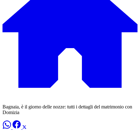
Bagnaia, è il giorno delle nozze: tutti i dettagli del matrimonio con
Domizia