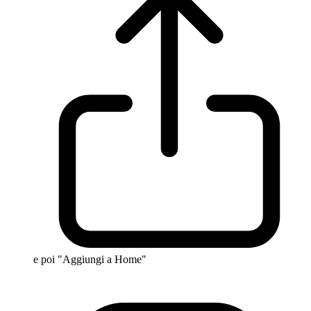
e poi "Aggiungi a Home"