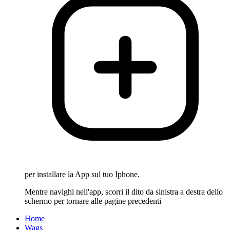
per installare la App sul tuo Iphone.
Mentre navighi nell'app, scorri il dito da sinistra a destra dello
schermo per tornare alle pagine precedenti
Home
Wags