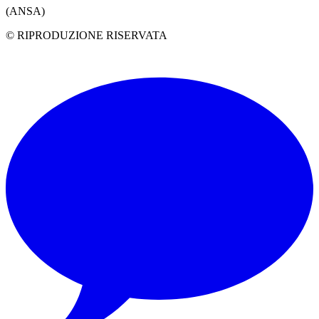
(ANSA)
© RIPRODUZIONE RISERVATA