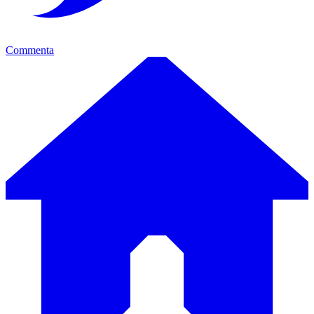
Commenta