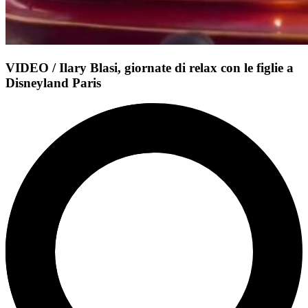
VIDEO / Ilary Blasi, giornate di relax con le figlie a
Disneyland Paris