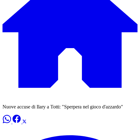
Nuove accuse di Ilary a Totti: "Sperpera nel gioco d'azzardo"