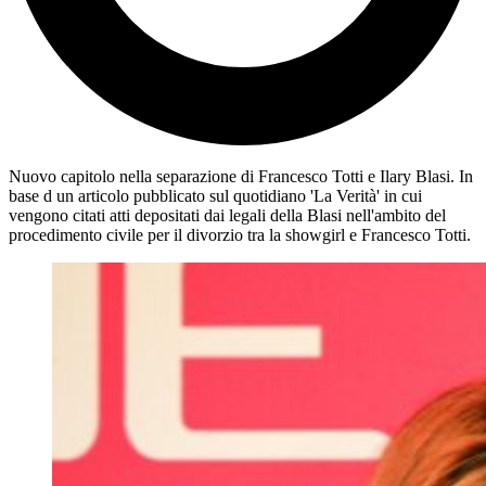
Nuovo capitolo nella separazione di Francesco Totti e Ilary Blasi. In
base d un articolo pubblicato sul quotidiano 'La Verità' in cui
vengono citati atti depositati dai legali della Blasi nell'ambito del
procedimento civile per il divorzio tra la showgirl e Francesco Totti.