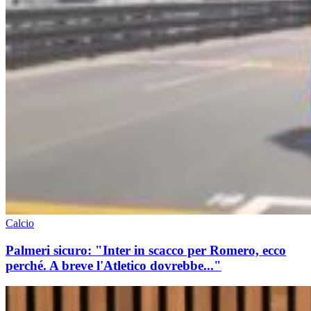
Calcio
Palmeri sicuro: "Inter in scacco per Romero, ecco
perché. A breve l'Atletico dovrebbe..."