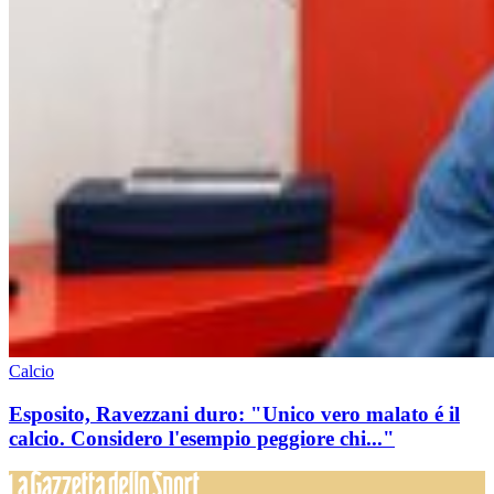
Calcio
Esposito, Ravezzani duro: "Unico vero malato é il
calcio. Considero l'esempio peggiore chi..."