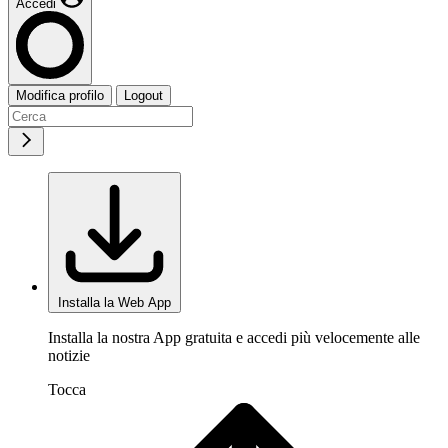
Accedi
Modifica profilo
Logout
Installa la Web App
Installa la nostra App gratuita e accedi più velocemente alle
notizie
Tocca