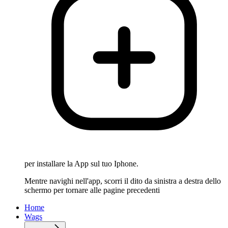
per installare la App sul tuo Iphone.
Mentre navighi nell'app, scorri il dito da sinistra a destra dello
schermo per tornare alle pagine precedenti
Home
Wags