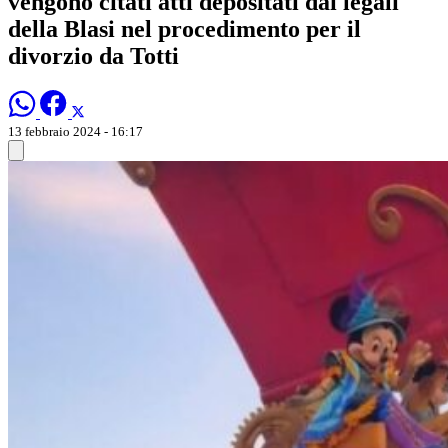
vengono citati atti depositati dai legali
della Blasi nel procedimento per il
divorzio da Totti
13 febbraio 2024 - 16:17