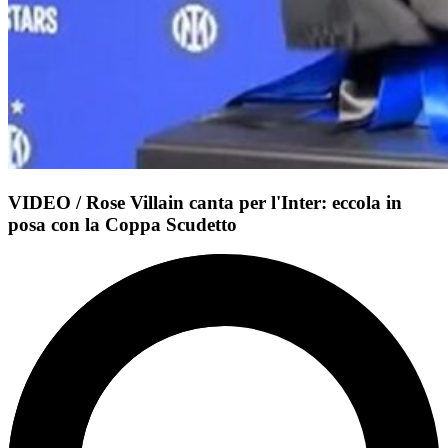
VIDEO / Rose Villain canta per l'Inter: eccola in
posa con la Coppa Scudetto