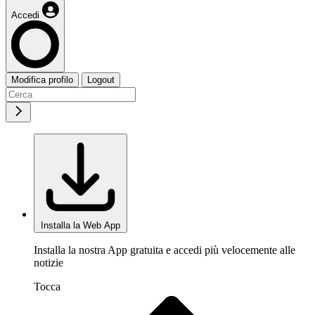
Accedi
Modifica profilo
Logout
Installa la Web App
Installa la nostra App gratuita e accedi più velocemente alle
notizie
Tocca