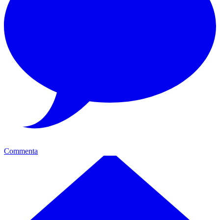
Commenta