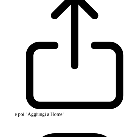
e poi "Aggiungi a Home"