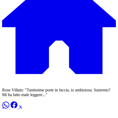
Rose Villain: "Tantissime porte in faccia, io ambiziosa. Sanremo?
Mi ha fatto male leggere..."