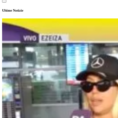
Ultime Notizie