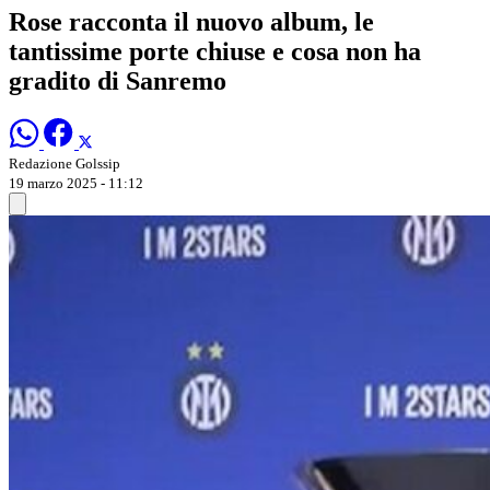
Rose racconta il nuovo album, le
tantissime porte chiuse e cosa non ha
gradito di Sanremo
Redazione Golssip
19 marzo 2025 - 11:12