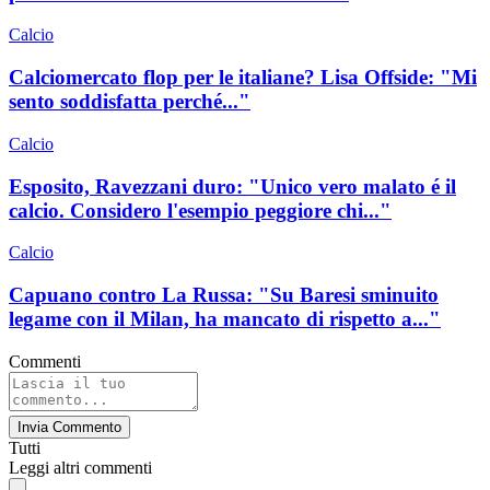
Calcio
Calciomercato flop per le italiane? Lisa Offside: "Mi
sento soddisfatta perché..."
Calcio
Esposito, Ravezzani duro: "Unico vero malato é il
calcio. Considero l'esempio peggiore chi..."
Calcio
Capuano contro La Russa: "Su Baresi sminuito
legame con il Milan, ha mancato di rispetto a..."
Commenti
Invia Commento
Tutti
Leggi altri commenti