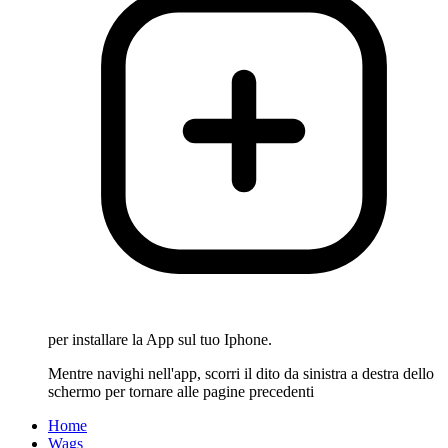
per installare la App sul tuo Iphone.
Mentre navighi nell'app, scorri il dito da sinistra a destra dello
schermo per tornare alle pagine precedenti
Home
Wags