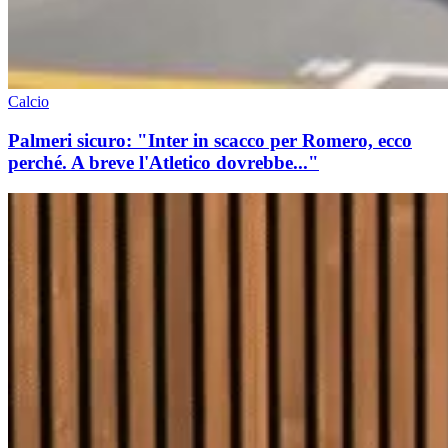
Calcio
Palmeri sicuro: "Inter in scacco per Romero, ecco
perché. A breve l'Atletico dovrebbe..."