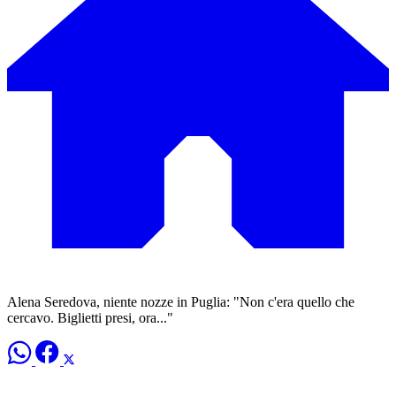
Alena Seredova, niente nozze in Puglia: "Non c'era quello che
cercavo. Biglietti presi, ora..."