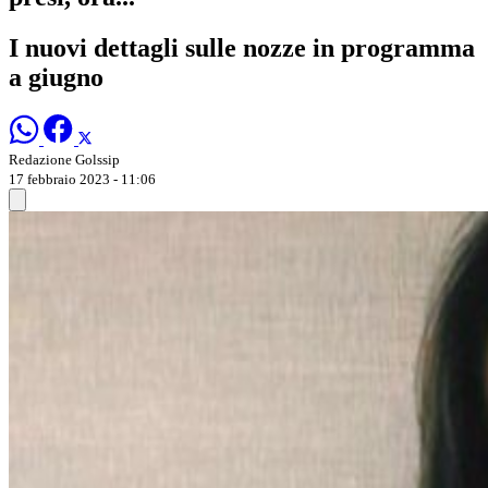
I nuovi dettagli sulle nozze in programma
a giugno
Redazione Golssip
17 febbraio 2023 - 11:06