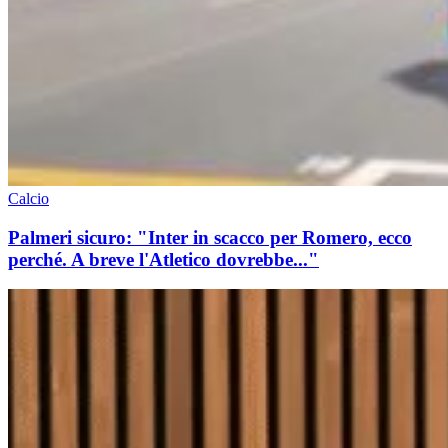
Calcio
Palmeri sicuro: "Inter in scacco per Romero, ecco
perché. A breve l'Atletico dovrebbe..."