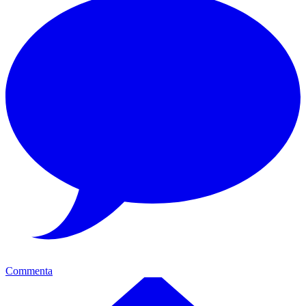
Commenta