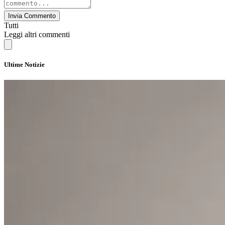
Invia Commento
Tutti
Leggi altri commenti
Ultime Notizie