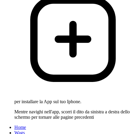
per installare la App sul tuo Iphone.
Mentre navighi nell'app, scorri il dito da sinistra a destra dello
schermo per tornare alle pagine precedenti
Home
Wags