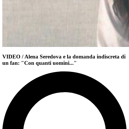
VIDEO / Alena Seredova e la domanda indiscreta di
un fan: "Con quanti uomini..."