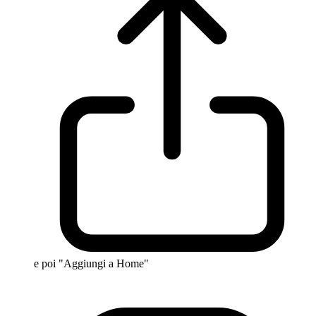
e poi "Aggiungi a Home"