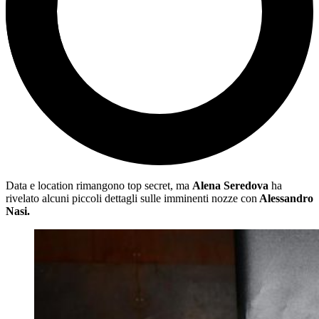
Data e location rimangono top secret, ma
Alena Seredova
ha
rivelato alcuni piccoli dettagli sulle imminenti nozze con
Alessandro
Nasi.