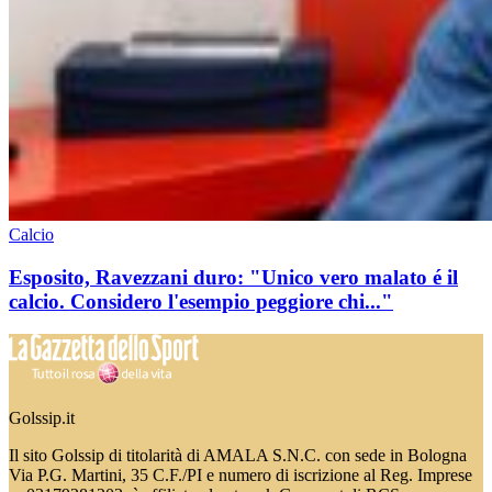
Calcio
Esposito, Ravezzani duro: "Unico vero malato é il
calcio. Considero l'esempio peggiore chi..."
Golssip.it
Il sito Golssip di titolarità di AMALA S.N.C. con sede in Bologna
Via P.G. Martini, 35 C.F./PI e numero di iscrizione al Reg. Imprese