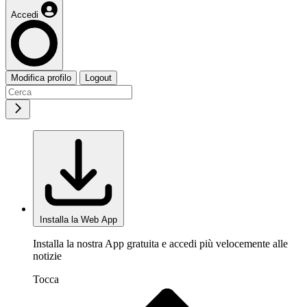
Accedi
Modifica profilo
Logout
Installa la Web App
Installa la nostra App gratuita e accedi più velocemente alle
notizie
Tocca