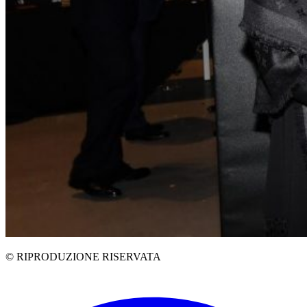
© RIPRODUZIONE RISERVATA