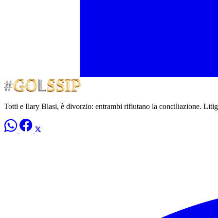
Totti e Ilary Blasi, è divorzio: entrambi rifiutano la conciliazione. Liti