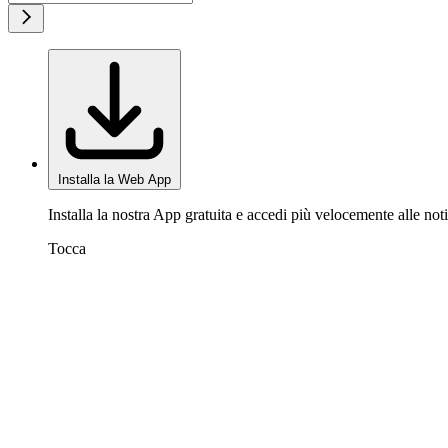
Installa la Web App
Installa la nostra App gratuita e accedi più velocemente alle noti
Tocca