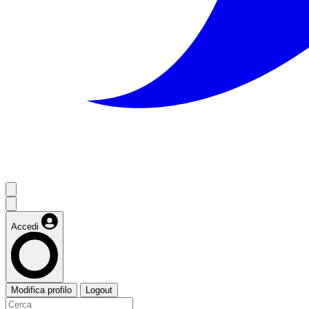
Accedi
Modifica profilo
Logout