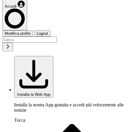
Accedi
Modifica profilo
Logout
Installa la Web App
Installa la nostra App gratuita e accedi più velocemente alle
notizie
Tocca