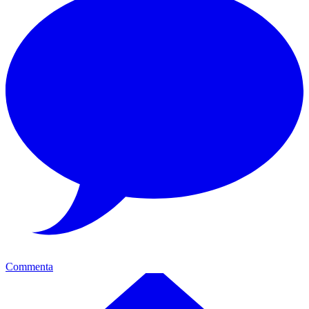
Commenta