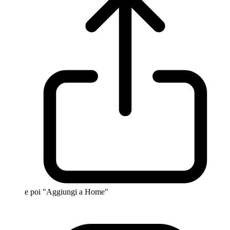
e poi "Aggiungi a Home"