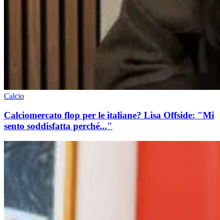
Calcio
Calciomercato flop per le italiane? Lisa Offside: "Mi
sento soddisfatta perché..."