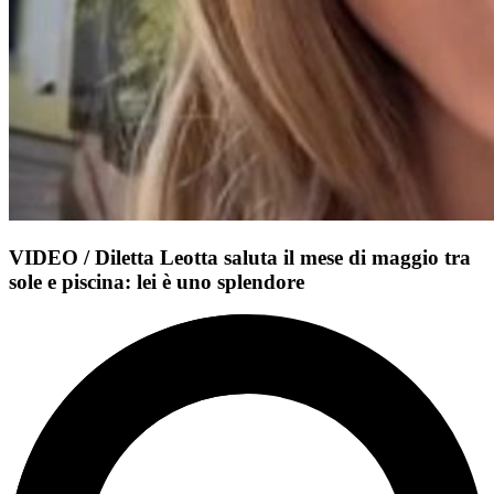
VIDEO / Diletta Leotta saluta il mese di maggio tra
sole e piscina: lei è uno splendore