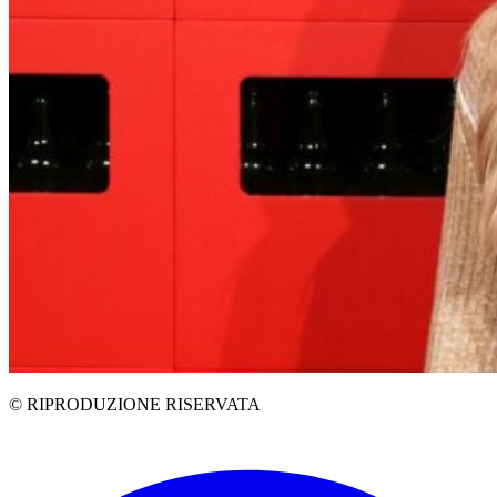
© RIPRODUZIONE RISERVATA