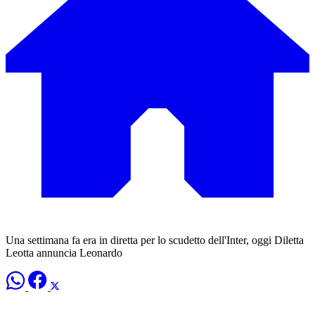
Una settimana fa era in diretta per lo scudetto dell'Inter, oggi Diletta
Leotta annuncia Leonardo