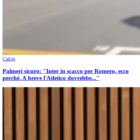
Calcio
Palmeri sicuro: "Inter in scacco per Romero, ecco
perché. A breve l'Atletico dovrebbe..."