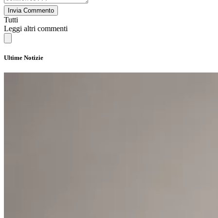
Invia Commento
Tutti
Leggi altri commenti
Ultime Notizie