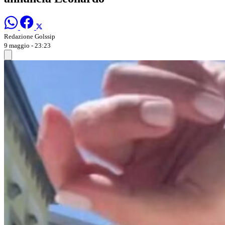
Redazione Golssip
9 maggio - 23:23