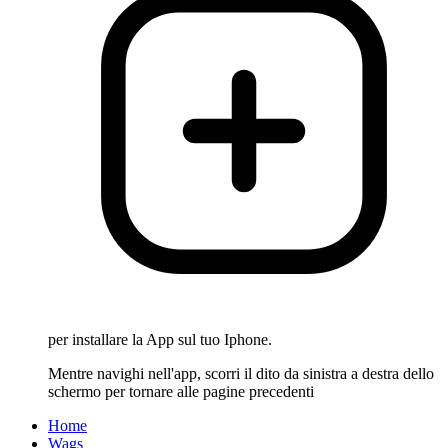
per installare la App sul tuo Iphone.
Mentre navighi nell'app, scorri il dito da sinistra a destra dello
schermo per tornare alle pagine precedenti
Home
Wags