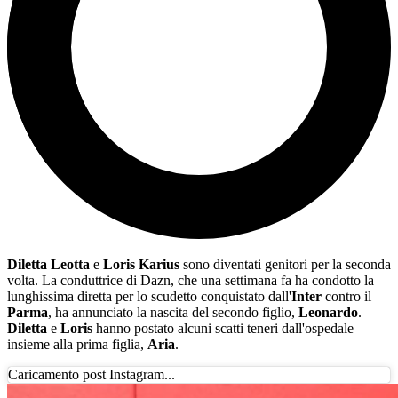
Diletta Leotta
e
Loris Karius
sono diventati genitori per la seconda
volta. La conduttrice di Dazn, che una settimana fa ha condotto la
lunghissima diretta per lo scudetto conquistato dall'
Inter
contro il
Parma
, ha annunciato la nascita del secondo figlio,
Leonardo
.
Diletta
e
Loris
hanno postato alcuni scatti teneri dall'ospedale
insieme alla prima figlia,
Aria
.
Caricamento post Instagram...