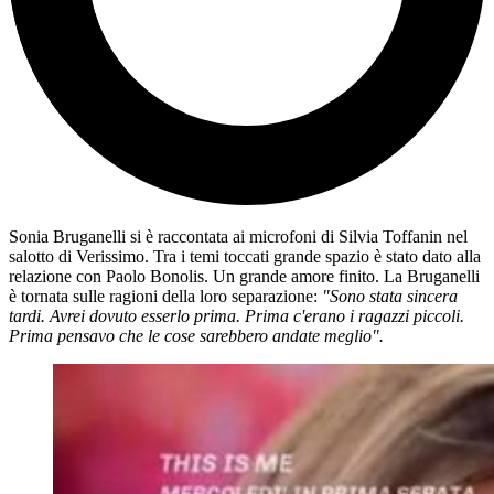
Sonia Bruganelli si è raccontata ai microfoni di Silvia Toffanin nel
salotto di Verissimo. Tra i temi toccati grande spazio è stato dato alla
relazione con Paolo Bonolis. Un grande amore finito. La Bruganelli
è tornata sulle ragioni della loro separazione:
"Sono stata sincera
tardi. Avrei dovuto esserlo prima. Prima c'erano i ragazzi piccoli.
Prima pensavo che le cose sarebbero andate meglio".