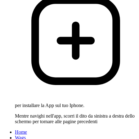
per installare la App sul tuo Iphone.
Mentre navighi nell'app, scorri il dito da sinistra a destra dello
schermo per tornare alle pagine precedenti
Home
Wags