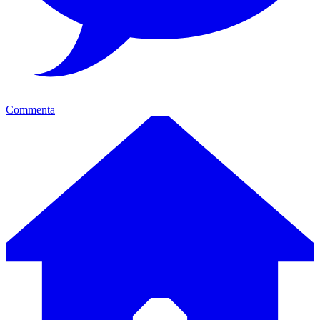
Commenta