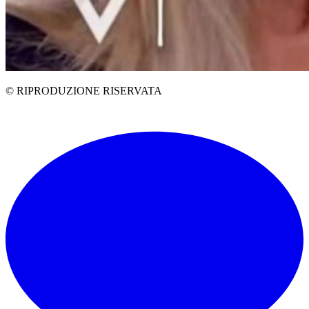
© RIPRODUZIONE RISERVATA