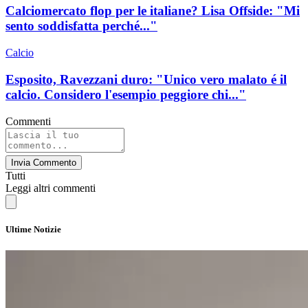
Calciomercato flop per le italiane? Lisa Offside: "Mi
sento soddisfatta perché..."
Calcio
Esposito, Ravezzani duro: "Unico vero malato é il
calcio. Considero l'esempio peggiore chi..."
Commenti
Invia Commento
Tutti
Leggi altri commenti
Ultime Notizie