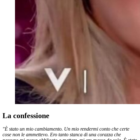
La confessione
"È stato un mio cambiamento. Un mio rendermi conto che certe
cose non le ammettevo. Ero tanto stanca di una corazza che