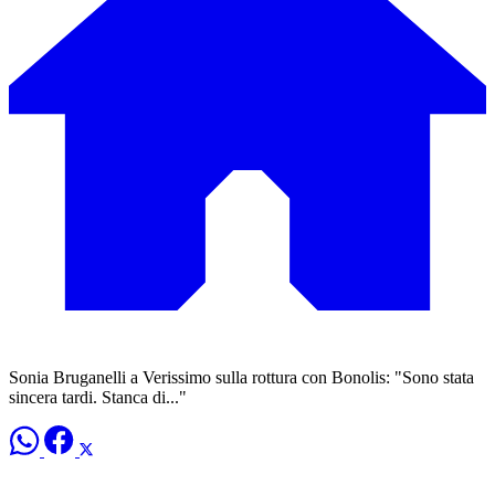
Sonia Bruganelli a Verissimo sulla rottura con Bonolis: "Sono stata
sincera tardi. Stanca di..."