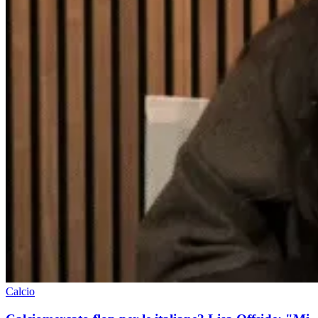
Calcio