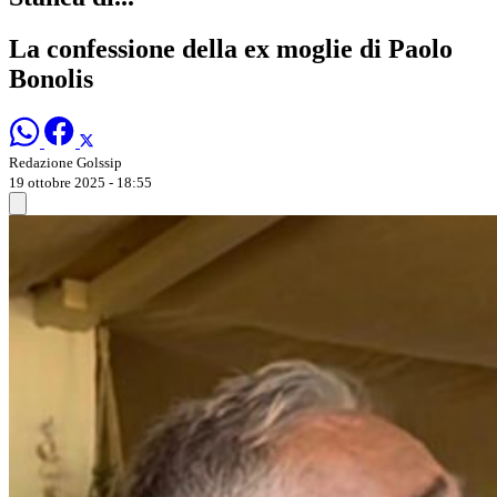
La confessione della ex moglie di Paolo
Bonolis
Redazione Golssip
19 ottobre 2025 - 18:55