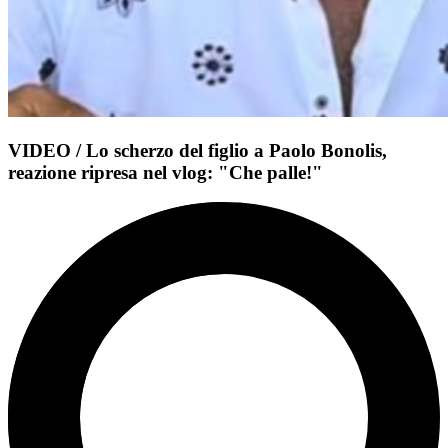
VIDEO / Lo scherzo del figlio a Paolo Bonolis,
reazione ripresa nel vlog: "Che palle!"