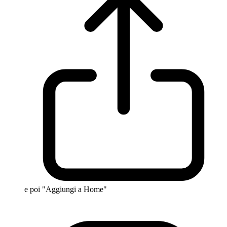
e poi "Aggiungi a Home"