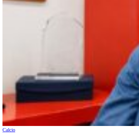
Calcio