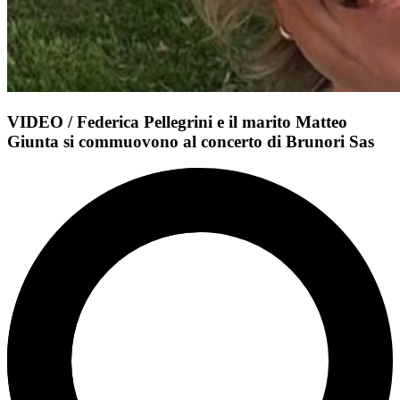
VIDEO / Federica Pellegrini e il marito Matteo
Giunta si commuovono al concerto di Brunori Sas