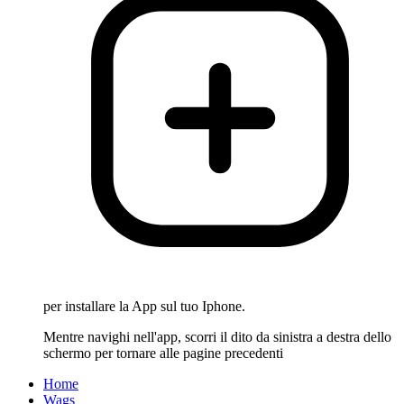
per installare la App sul tuo Iphone.
Mentre navighi nell'app, scorri il dito da sinistra a destra dello
schermo per tornare alle pagine precedenti
Home
Wags