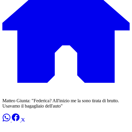
Matteo Giunta: "Federica? All'inizio me la sono tirata di brutto.
Usavamo il bagagliaio dell'auto"