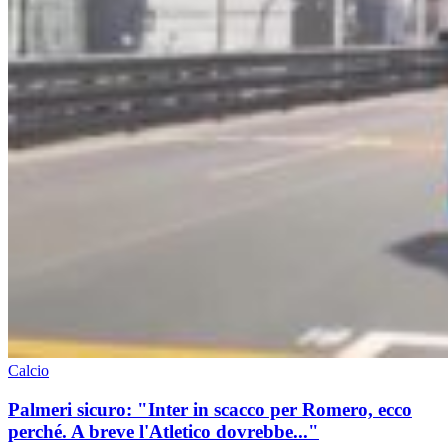
Calcio
Palmeri sicuro: "Inter in scacco per Romero, ecco
perché. A breve l'Atletico dovrebbe..."