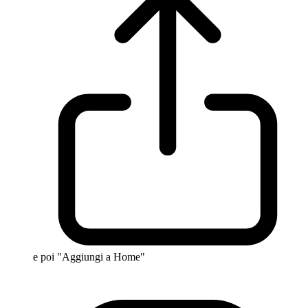
e poi "Aggiungi a Home"