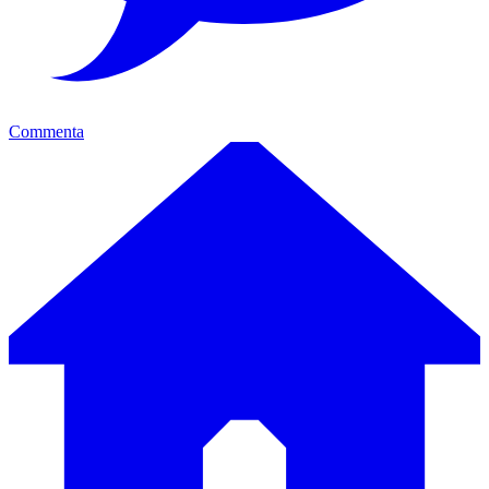
Commenta