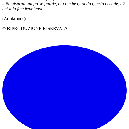
tutti misurare un po' le parole, ma anche quando questo accade, c'è
chi alla fine fraintende".
(Adnkronos)
© RIPRODUZIONE RISERVATA