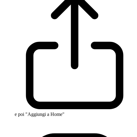
e poi "Aggiungi a Home"