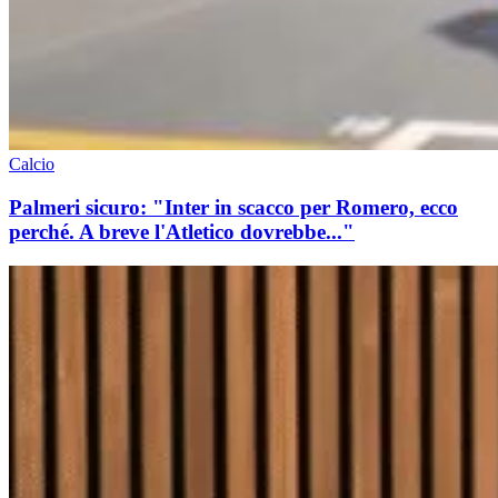
Calcio
Palmeri sicuro: "Inter in scacco per Romero, ecco
perché. A breve l'Atletico dovrebbe..."