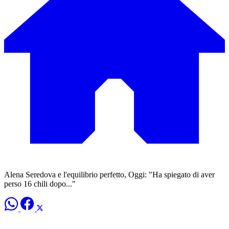
Alena Seredova e l'equilibrio perfetto, Oggi: "Ha spiegato di aver
perso 16 chili dopo..."