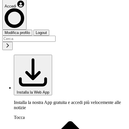
Accedi
Modifica profilo
Logout
Installa la Web App
Installa la nostra App gratuita e accedi più velocemente alle
notizie
Tocca