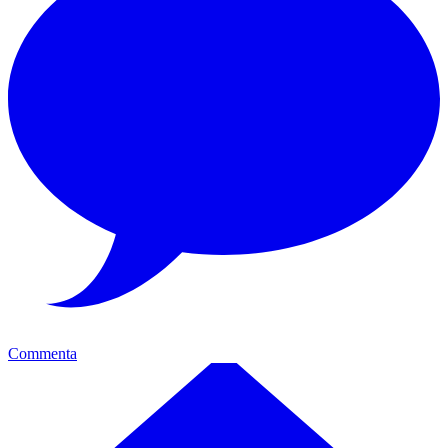
Commenta