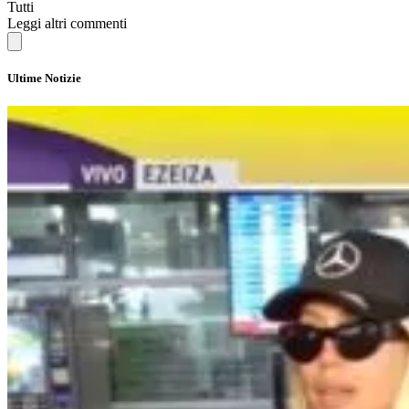
Tutti
Leggi altri commenti
Ultime Notizie