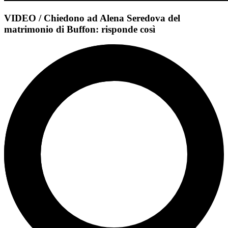
VIDEO / Chiedono ad Alena Seredova del
matrimonio di Buffon: risponde così