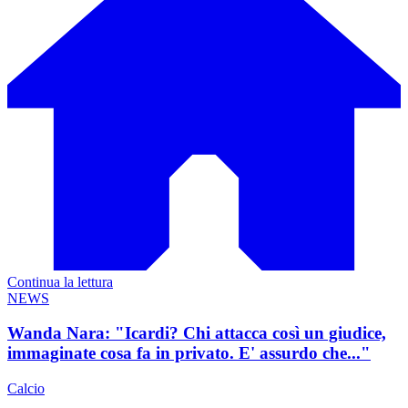
Continua la lettura
NEWS
Wanda Nara: "Icardi? Chi attacca così un giudice,
immaginate cosa fa in privato. E' assurdo che..."
Calcio