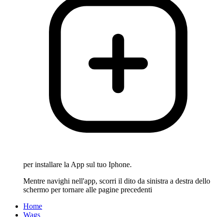
per installare la App sul tuo Iphone.
Mentre navighi nell'app, scorri il dito da sinistra a destra dello
schermo per tornare alle pagine precedenti
Home
Wags