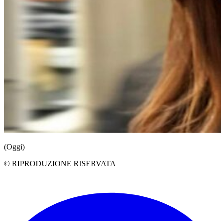
(Oggi)
© RIPRODUZIONE RISERVATA