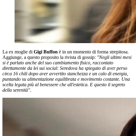
La ex moglie di
Gigi Buffon
è in un momento di forma strepitosa.
Aggiunge, a questo proposito la rivista di gossip:
"Negli ultimi mesi
si è parlato anche del suo cambiamento fisico, raccontato
direttamente da lei sui social: Seredova ha spiegato di aver perso
circa 16 chili dopo aver avvertito stanchezza e un calo di energia,
puntando su alimentazione equilibrata e movimento costante. Una
scelta legata più al benessere che all'estetica. E questo il segreto
della serenità"
.