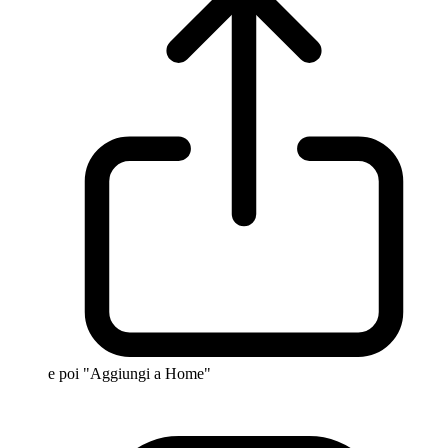
e poi "Aggiungi a Home"