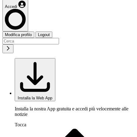
Accedi
Modifica profilo
Logout
Installa la Web App
Installa la nostra App gratuita e accedi più velocemente alle
notizie
Tocca