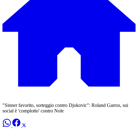
"Sinner favorito, sorteggio contro Djokovic": Roland Garros, sui
social è 'complotto' contro Nole