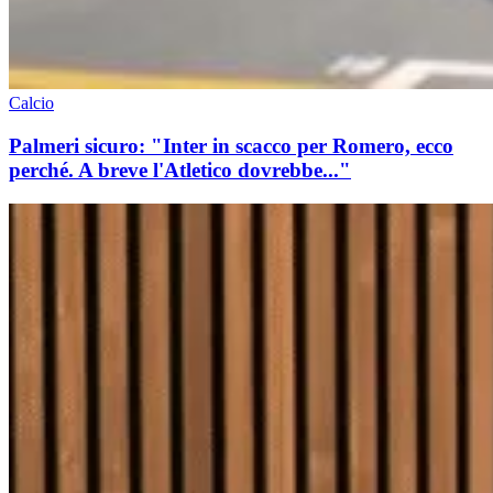
Calcio
Palmeri sicuro: "Inter in scacco per Romero, ecco
perché. A breve l'Atletico dovrebbe..."