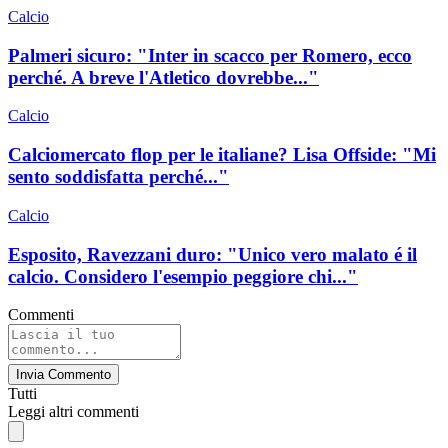
Calcio
Palmeri sicuro: "Inter in scacco per Romero, ecco
perché. A breve l'Atletico dovrebbe..."
Calcio
Calciomercato flop per le italiane? Lisa Offside: "Mi
sento soddisfatta perché..."
Calcio
Esposito, Ravezzani duro: "Unico vero malato é il
calcio. Considero l'esempio peggiore chi..."
Commenti
Invia Commento
Tutti
Leggi altri commenti