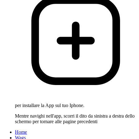
per installare la App sul tuo Iphone.
Mentre navighi nell'app, scorri il dito da sinistra a destra dello
schermo per tornare alle pagine precedenti
Home
Wags