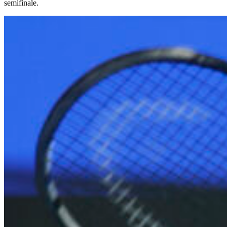
semifinale.