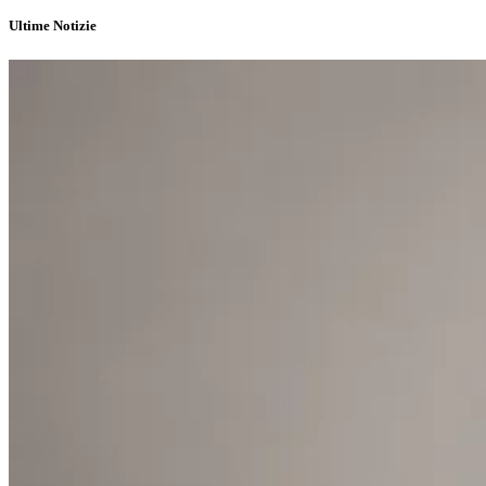
Ultime Notizie