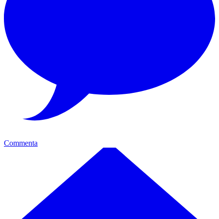
Commenta