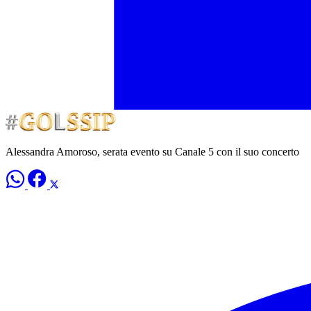
Alessandra Amoroso, serata evento su Canale 5 con il suo concerto