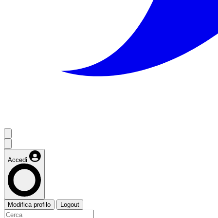
Accedi
Modifica profilo
Logout