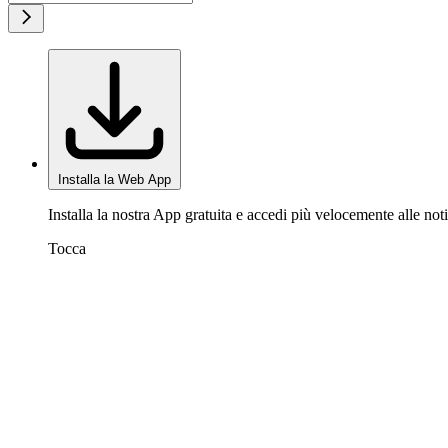
Installa la Web App
Installa la nostra App gratuita e accedi più velocemente alle noti
Tocca