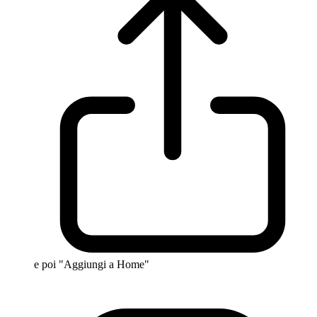
e poi "Aggiungi a Home"