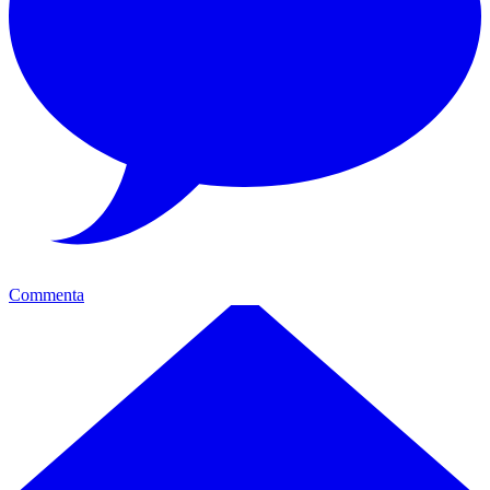
Commenta