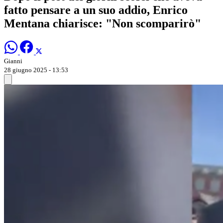
fatto pensare a un suo addio, Enrico
Mentana chiarisce: "Non scomparirò"
Gianni
28 giugno 2025 - 13:53