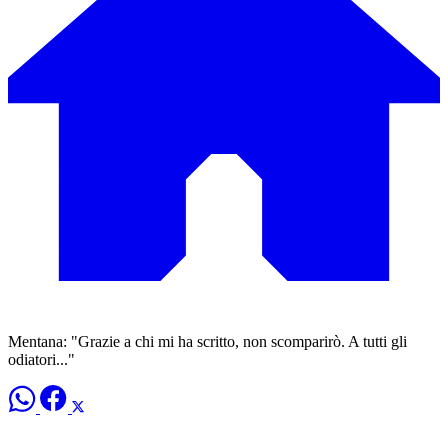
Mentana: "Grazie a chi mi ha scritto, non scomparirò. A tutti gli
odiatori..."