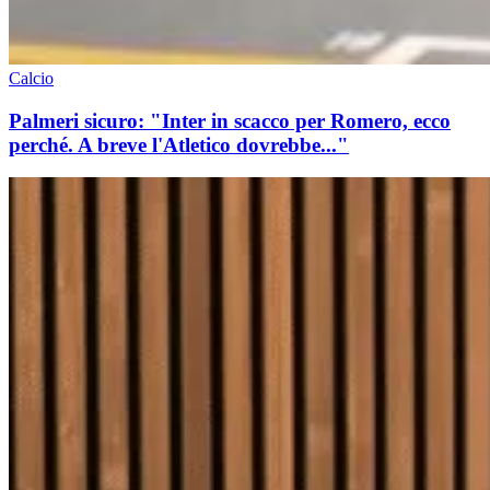
Calcio
Palmeri sicuro: "Inter in scacco per Romero, ecco
perché. A breve l'Atletico dovrebbe..."