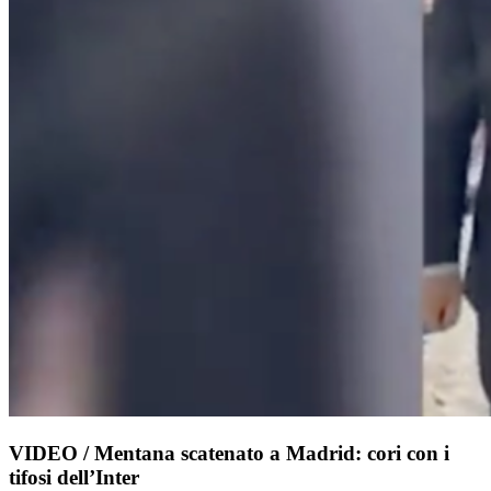
VIDEO / Mentana scatenato a Madrid: cori con i
tifosi dell’Inter