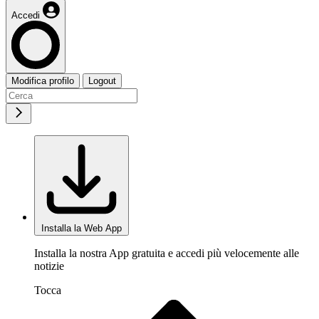
Accedi
Modifica profilo
Logout
Installa la Web App
Installa la nostra App gratuita e accedi più velocemente alle
notizie
Tocca