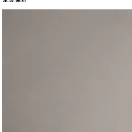
Ultime Notizie