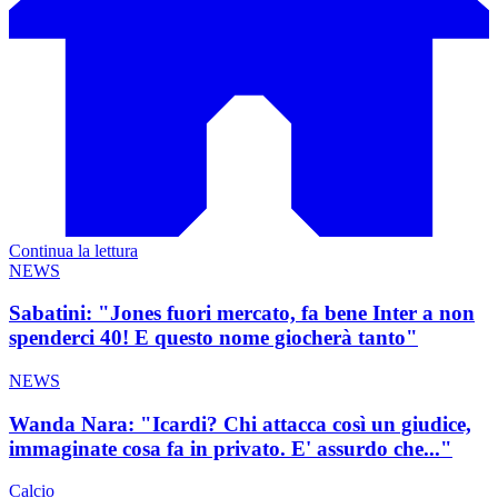
Continua la lettura
NEWS
Sabatini: "Jones fuori mercato, fa bene Inter a non
spenderci 40! E questo nome giocherà tanto"
NEWS
Wanda Nara: "Icardi? Chi attacca così un giudice,
immaginate cosa fa in privato. E' assurdo che..."
Calcio