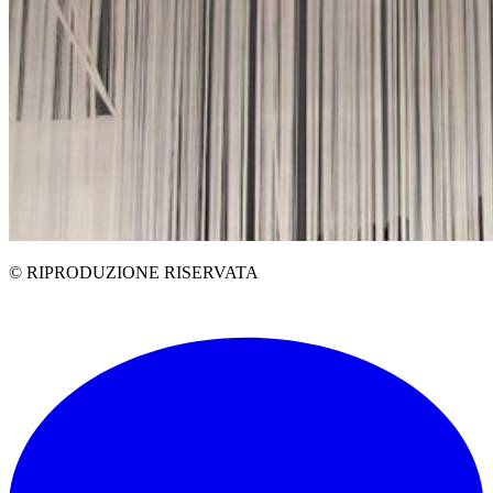
© RIPRODUZIONE RISERVATA