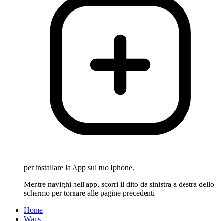
per installare la App sul tuo Iphone.
Mentre navighi nell'app, scorri il dito da sinistra a destra dello
schermo per tornare alle pagine precedenti
Home
Wags