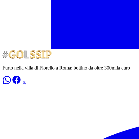
Furto nella villa di Fiorello a Roma: bottino da oltre 300mila euro