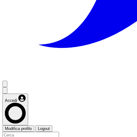
Accedi
Modifica profilo
Logout