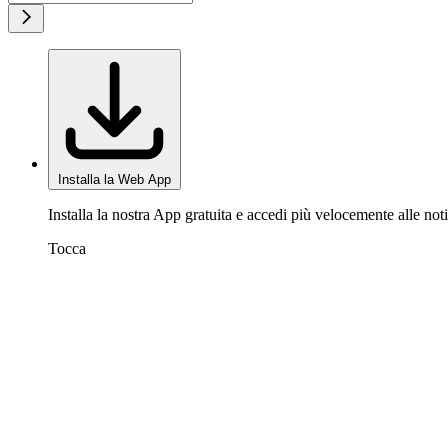
Installa la Web App
Installa la nostra App gratuita e accedi più velocemente alle noti
Tocca