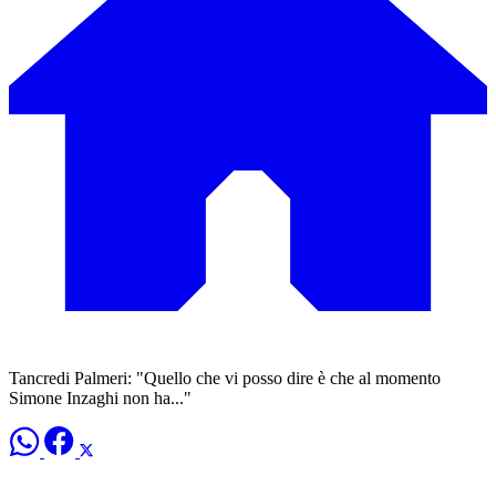
Tancredi Palmeri: "Quello che vi posso dire è che al momento
Simone Inzaghi non ha..."