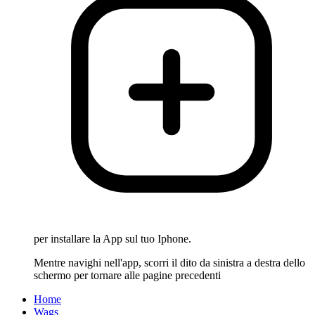
per installare la App sul tuo Iphone.
Mentre navighi nell'app, scorri il dito da sinistra a destra dello
schermo per tornare alle pagine precedenti
Home
Wags