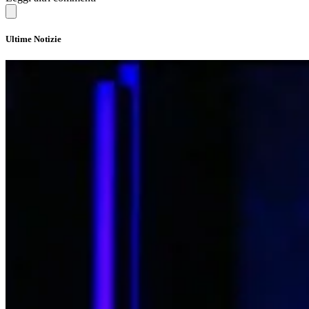
Ultime Notizie