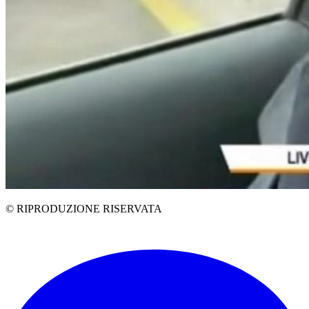
© RIPRODUZIONE RISERVATA