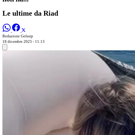
Le ultime da Riad
Redazione Golssip
18 dicembre 2025 - 11:13