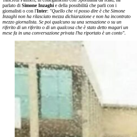
parlato di
Simone Inzaghi
e della possibilità che parli con i
giornalisti o con l'
Inter
:
"Quello che vi posso dire è che Simone
Inzaghi non ha rilasciato mezza dichiarazione e non ha incontrato
mezzo giornalista. Se poi qualcuno su una sensazione o su un
riferito di un riferito o di un qualcosa che è stato detto magari un
mese fa in una conversazione privata l'ha riportato è un conto".