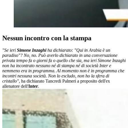
Nessun incontro con la stampa
"Se ieri
Simone Inzaghi
ha dichiarato: "Qui in Arabia è un
paradiso"? No, no. Può averlo dichiarato in una conversazione
privata tempo fa o giorni fa o quello che sia, ma ieri Simone Inzaghi
non ha incontrato nessuno né di stampa né di società Inter e
nemmeno era in programma. Al momento non è in programma che
incontri nessuna società. Non lo escludo, non ho la sfera di
cristallo"
, ha dichiarato Tancredi Palmeri a proposito dell'ex
allenatore dell'
Inter
.