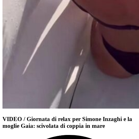
VIDEO / Giornata di relax per Simone Inzaghi e la
moglie Gaia: scivolata di coppia in mare