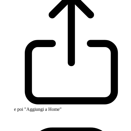
e poi "Aggiungi a Home"