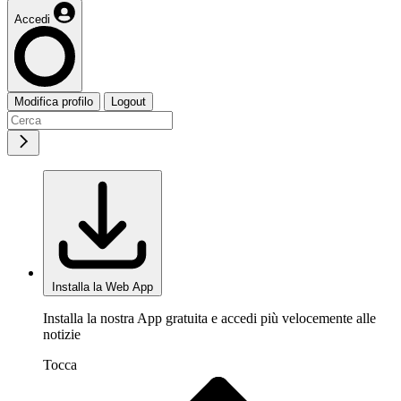
Accedi
Modifica profilo
Logout
Installa la Web App
Installa la nostra App gratuita e accedi più velocemente alle
notizie
Tocca