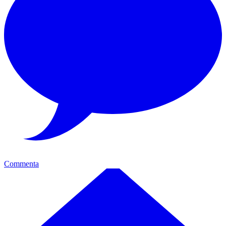
Commenta