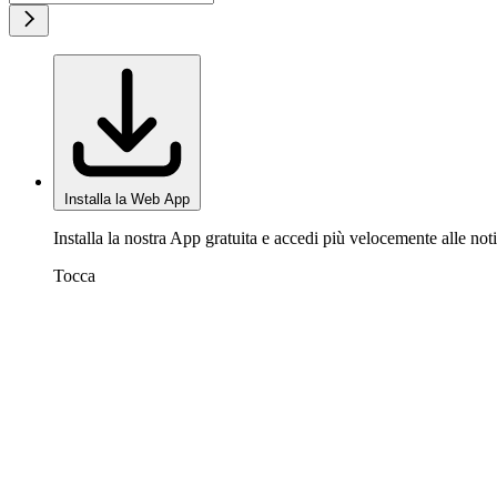
Installa la Web App
Installa la nostra App gratuita e accedi più velocemente alle noti
Tocca