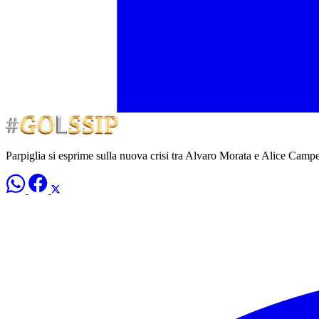
Parpiglia si esprime sulla nuova crisi tra Alvaro Morata e Alice Campe