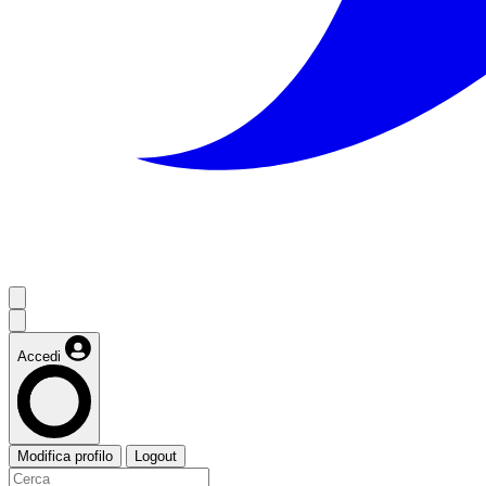
Accedi
Modifica profilo
Logout