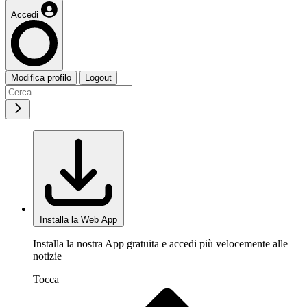
Accedi
Modifica profilo
Logout
Installa la Web App
Installa la nostra App gratuita e accedi più velocemente alle
notizie
Tocca