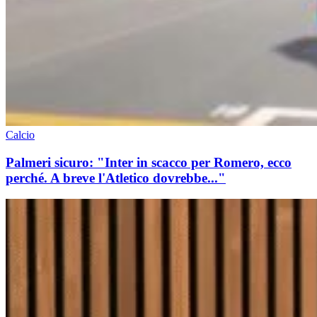
Calcio
Palmeri sicuro: "Inter in scacco per Romero, ecco
perché. A breve l'Atletico dovrebbe..."