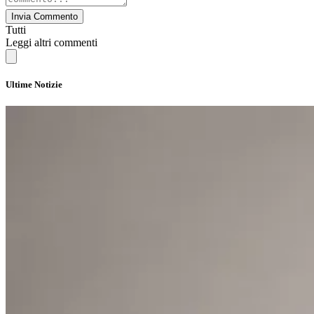
Invia Commento
Tutti
Leggi altri commenti
Ultime Notizie