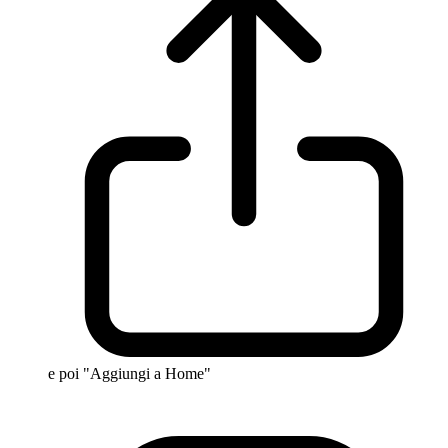
e poi "Aggiungi a Home"