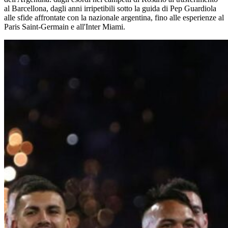
al Barcellona, dagli anni irripetibili sotto la guida di Pep Guardiola
alle sfide affrontate con la nazionale argentina, fino alle esperienze al
Paris Saint-Germain e all'Inter Miami.