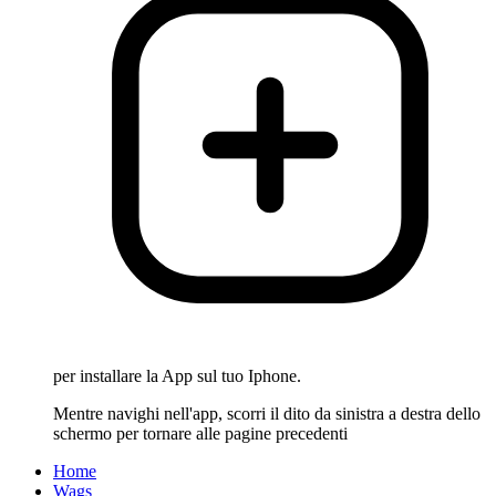
per installare la App sul tuo Iphone.
Mentre navighi nell'app, scorri il dito da sinistra a destra dello
schermo per tornare alle pagine precedenti
Home
Wags