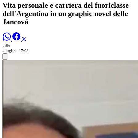
Vita personale e carriera del fuoriclasse
dell'Argentina in un graphic novel delle
Jancová
piffe
4 luglio - 17:08