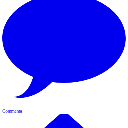
Commenta