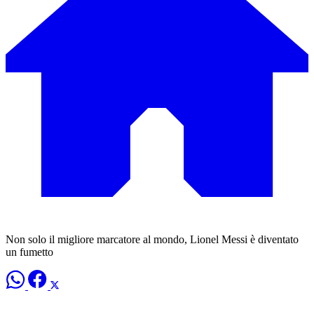
Non solo il migliore marcatore al mondo, Lionel Messi è diventato
un fumetto