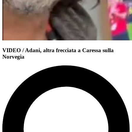
VIDEO / Adani, altra frecciata a Caressa sulla
Norvegia