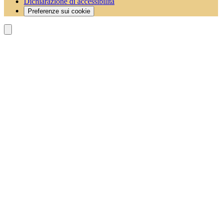
Dichiarazione di accessibilità
Preferenze sui cookie