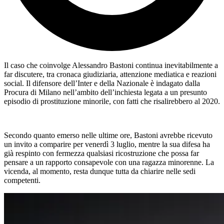
Il caso che coinvolge Alessandro Bastoni continua inevitabilmente a
far discutere, tra cronaca giudiziaria, attenzione mediatica e reazioni
social. Il difensore dell’Inter e della Nazionale è indagato dalla
Procura di Milano nell’ambito dell’inchiesta legata a un presunto
episodio di prostituzione minorile, con fatti che risalirebbero al 2020.
Secondo quanto emerso nelle ultime ore, Bastoni avrebbe ricevuto
un invito a comparire per venerdì 3 luglio, mentre la sua difesa ha
già respinto con fermezza qualsiasi ricostruzione che possa far
pensare a un rapporto consapevole con una ragazza minorenne. La
vicenda, al momento, resta dunque tutta da chiarire nelle sedi
competenti.