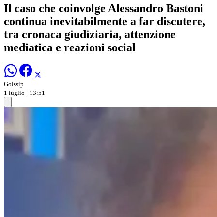
Il caso che coinvolge Alessandro Bastoni
continua inevitabilmente a far discutere,
tra cronaca giudiziaria, attenzione
mediatica e reazioni social
Golssip
1 luglio - 13:51