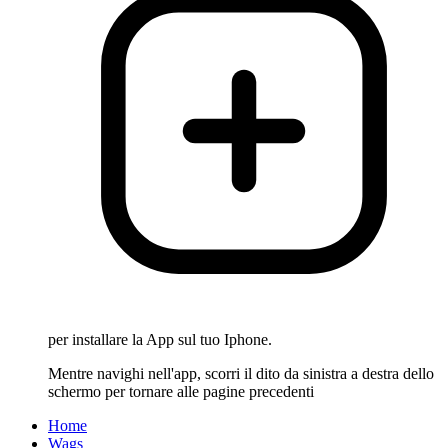
per installare la App sul tuo Iphone.
Mentre navighi nell'app, scorri il dito da sinistra a destra dello
schermo per tornare alle pagine precedenti
Home
Wags