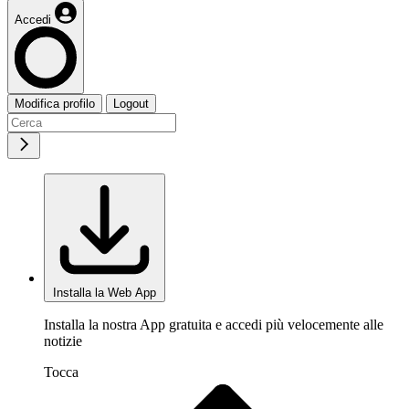
Accedi
Modifica profilo
Logout
Installa la Web App
Installa la nostra App gratuita e accedi più velocemente alle
notizie
Tocca