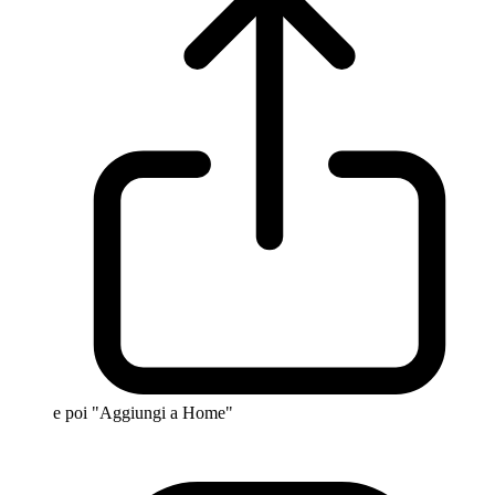
e poi "Aggiungi a Home"