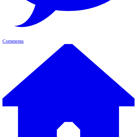
Commenta