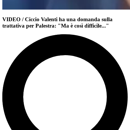
VIDEO / Ciccio Valenti ha una domanda sulla
trattativa per Palestra: "Ma è così difficile..."