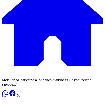
Mola: "Non partecipo al pubblico ludibrio su Bastoni perché
sarebbe..."