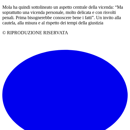
Mola ha quindi sottolineato un aspetto centrale della vicenda: “Ma
soprattutto una vicenda personale, molto delicata e con risvolti
penali. Prima bisognerebbe conoscere bene i fatti”. Un invito alla
cautela, alla misura e al rispetto dei tempi della giustizia
© RIPRODUZIONE RISERVATA