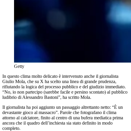
Getty
In questo clima molto delicato è intervenuto anche il giornalista
Giulio Mola, che su X ha scelto una linea di grande prudenza,
rifiutando la logica del processo pubblico e del giudizio immediato.
“No, io non partecipo (sarebbe facile e persino scontato) al pubblico
ludibrio di Alessandro Bastoni”, ha scritto Mola.
Il giornalista ha poi aggiunto un passaggio altrettanto netto: “È un
devastante gioco al massacro”. Parole che fotografano il clima
attorno al calciatore, finito al centro di una bufera mediatica prima
ancora che il quadro dell’inchiesta sia stato definito in modo
completo.