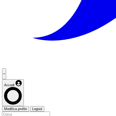
Accedi
Modifica profilo
Logout