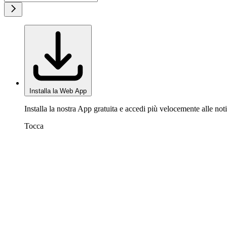
Installa la Web App
Installa la nostra App gratuita e accedi più velocemente alle noti
Tocca