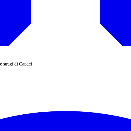
 stragi di Capaci