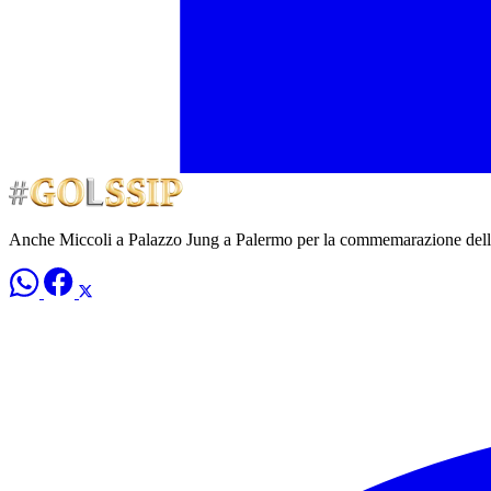
Anche Miccoli a Palazzo Jung a Palermo per la commemarazione delle