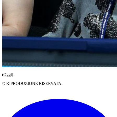
(Oggi)
© RIPRODUZIONE RISERVATA