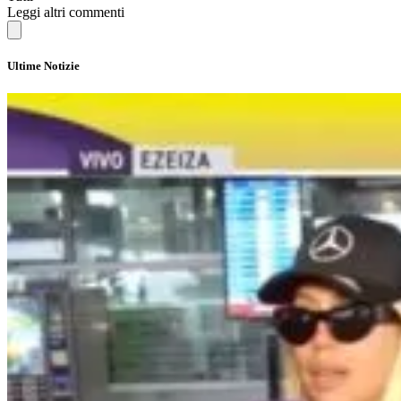
Leggi altri commenti
Ultime Notizie