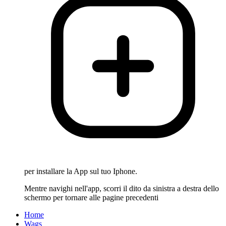
per installare la App sul tuo Iphone.
Mentre navighi nell'app, scorri il dito da sinistra a destra dello
schermo per tornare alle pagine precedenti
Home
Wags