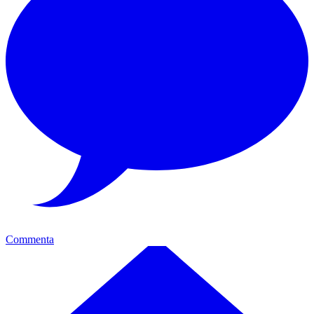
Commenta