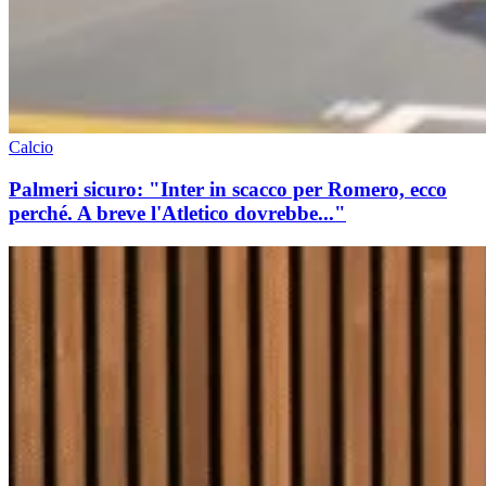
Calcio
Palmeri sicuro: "Inter in scacco per Romero, ecco
perché. A breve l'Atletico dovrebbe..."