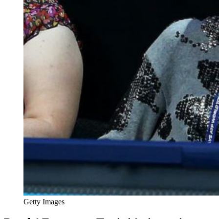
Getty Images