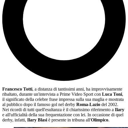
Francesco Totti
, a distanza di tantissimi anni, ha improvvisamente
ribaltato, durante un'intervista a Prime Video Sport con
Luca Toni
,
il significato della celebre frase impressa sulla sua maglia e mostrata
al pubblico dopo il famoso gol nel derby
Roma-Lazio
del 2002.
Nei ricordi di tutti quell'esultanza è il chiarissimo riferimento a
Ilary
e all'ufficialità della sua frequentazione con lei. In occasione di quel
derby, infatti,
Ilary Blasi
è presente in tribuna all'
Olimpico
.