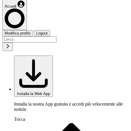
Accedi
Modifica profilo
Logout
Installa la Web App
Installa la nostra App gratuita e accedi più velocemente alle
notizie
Tocca