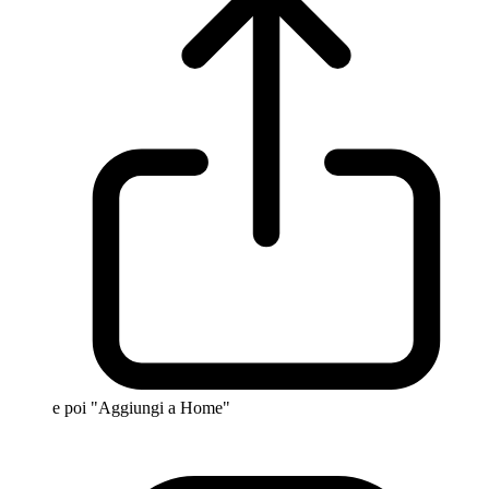
e poi "Aggiungi a Home"