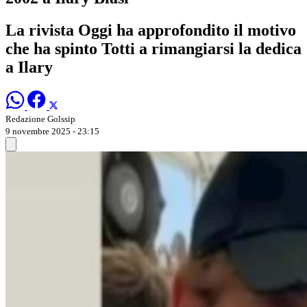
La rivista Oggi ha approfondito il motivo
che ha spinto Totti a rimangiarsi la dedica
a Ilary
Redazione Golssip
9 novembre 2025 - 23:15