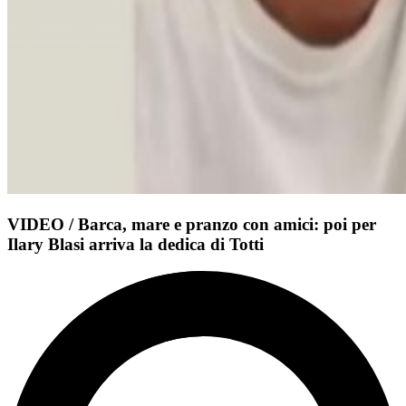
VIDEO / Barca, mare e pranzo con amici: poi per
Ilary Blasi arriva la dedica di Totti