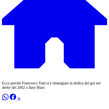
Ecco perché Francesco Totti si è rimangiato la dedica del gol nel
derby del 2002 a Ilary Blasi