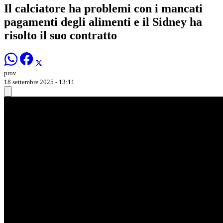
Il calciatore ha problemi con i mancati
pagamenti degli alimenti e il Sidney ha
risolto il suo contratto
prov
18 settembre 2025 - 13:11