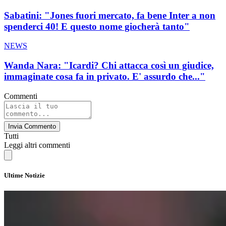
Sabatini: "Jones fuori mercato, fa bene Inter a non
spenderci 40! E questo nome giocherà tanto"
NEWS
Wanda Nara: "Icardi? Chi attacca così un giudice,
immaginate cosa fa in privato. E' assurdo che..."
Commenti
Invia Commento
Tutti
Leggi altri commenti
Ultime Notizie