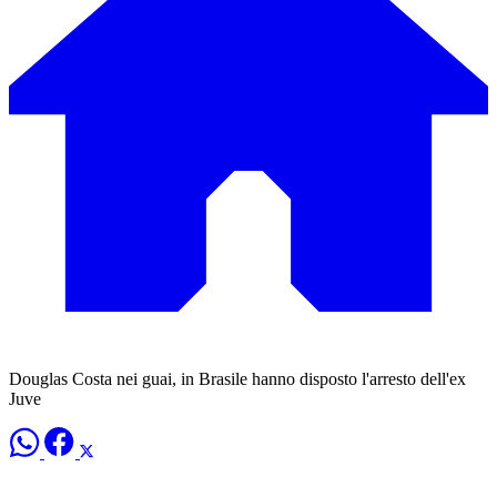
Douglas Costa nei guai, in Brasile hanno disposto l'arresto dell'ex
Juve