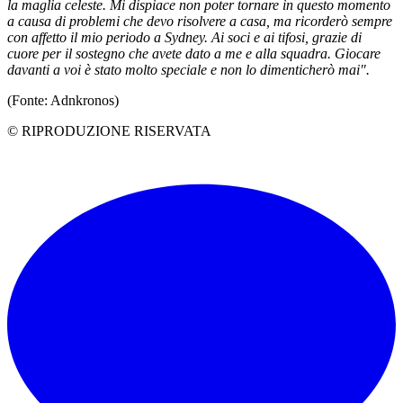
la maglia celeste. Mi dispiace non poter tornare in questo momento
a causa di problemi che devo risolvere a casa, ma ricorderò sempre
con affetto il mio periodo a Sydney. Ai soci e ai tifosi, grazie di
cuore per il sostegno che avete dato a me e alla squadra. Giocare
davanti a voi è stato molto speciale e non lo dimenticherò mai".
(Fonte: Adnkronos)
© RIPRODUZIONE RISERVATA