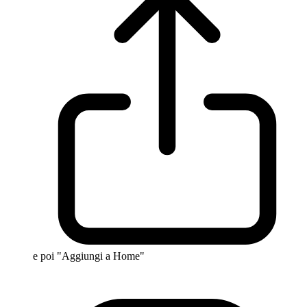
e poi "Aggiungi a Home"