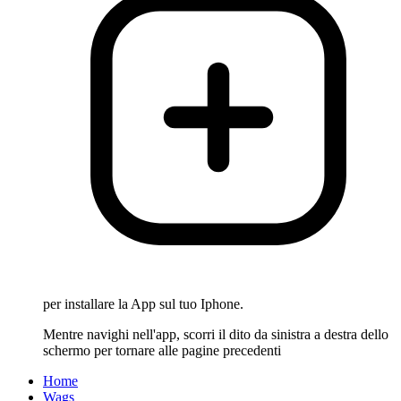
per installare la App sul tuo Iphone.
Mentre navighi nell'app, scorri il dito da sinistra a destra dello
schermo per tornare alle pagine precedenti
Home
Wags