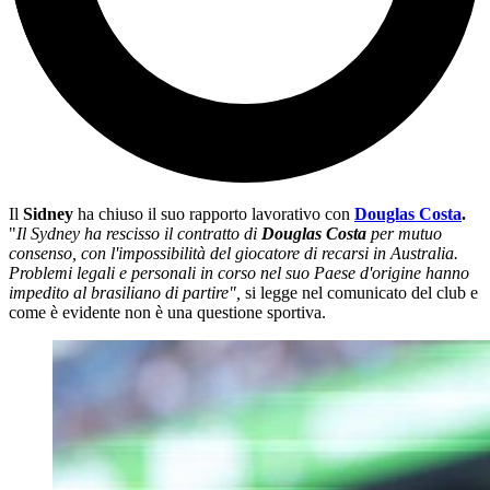
Il
Sidney
ha chiuso il suo rapporto lavorativo con
Douglas Costa
.
"
Il Sydney ha rescisso il contratto di
Douglas Costa
per mutuo
consenso, con l'impossibilità del giocatore di recarsi in Australia.
Problemi legali e personali in corso nel suo Paese d'origine hanno
impedito al brasiliano di partire",
si legge nel comunicato del club e
come è evidente non è una questione sportiva.