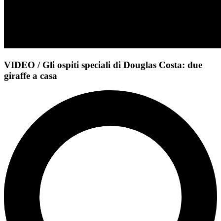
VIDEO / Gli ospiti speciali di Douglas Costa: due
giraffe a casa