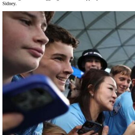
Sidney.