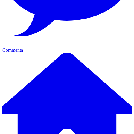
Commenta