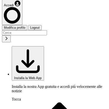
Accedi
Modifica profilo
Logout
Installa la Web App
Installa la nostra App gratuita e accedi più velocemente alle
notizie
Tocca