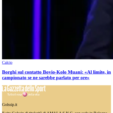
Calcio
Borghi sul contatto Bovio-Kolo Muani: «Al limite, in
campionato se ne sarebbe parlato per ore»
Golssip.it