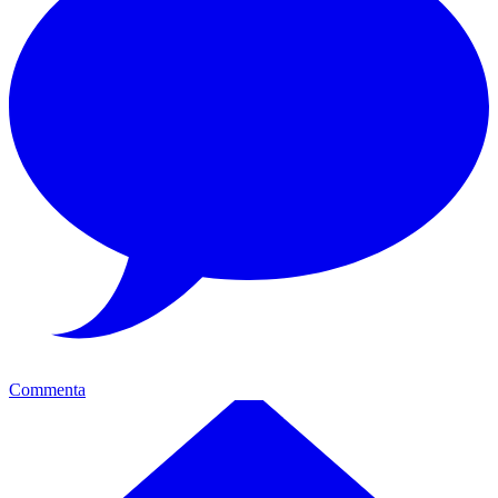
Commenta