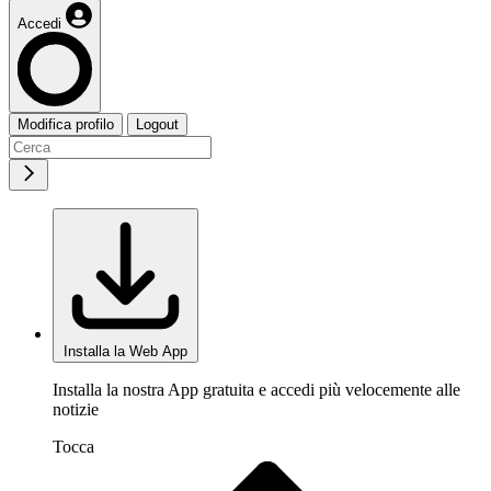
Accedi
Modifica profilo
Logout
Installa la Web App
Installa la nostra App gratuita e accedi più velocemente alle
notizie
Tocca