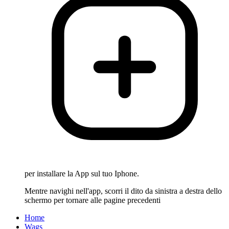
per installare la App sul tuo Iphone.
Mentre navighi nell'app, scorri il dito da sinistra a destra dello
schermo per tornare alle pagine precedenti
Home
Wags