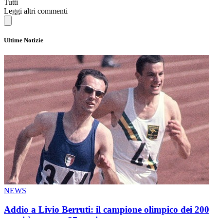
Tutti
Leggi altri commenti
Ultime Notizie
NEWS
Addio a Livio Berruti: il campione olimpico dei 200