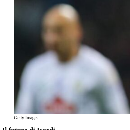
Getty Images