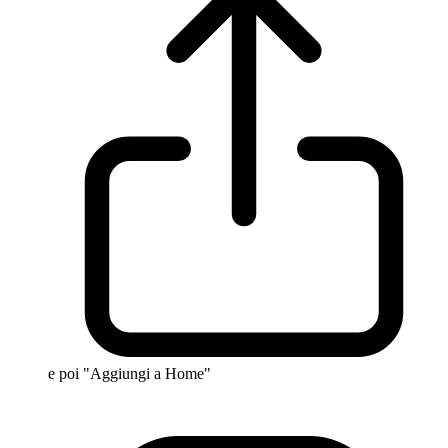
e poi "Aggiungi a Home"