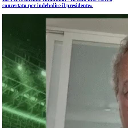
concertato per indebolire il presidente»