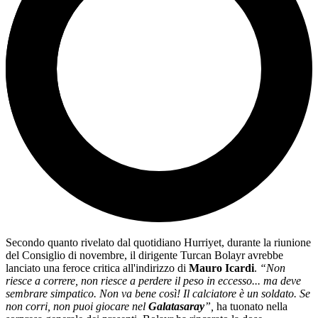
Secondo quanto rivelato dal quotidiano Hurriyet, durante la riunione
del Consiglio di novembre, il dirigente Turcan Bolayr avrebbe
lanciato una feroce critica all'indirizzo di
Mauro Icardi
.
“Non
riesce a correre, non riesce a perdere il peso in eccesso... ma deve
sembrare simpatico. Non va bene così! Il calciatore è un soldato. Se
non corri, non puoi giocare nel
Galatasaray
”,
ha tuonato nella