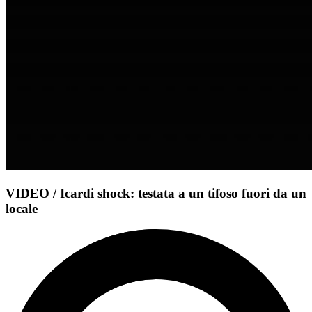
VIDEO / Icardi shock: testata a un tifoso fuori da un
locale