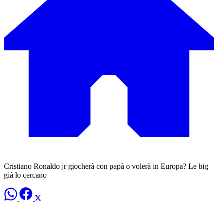
Cristiano Ronaldo jr giocherà con papà o volerà in Europa? Le big
già lo cercano