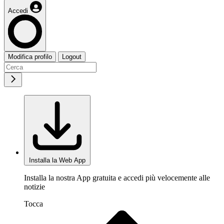
Accedi
Modifica profilo
Logout
Installa la Web App
Installa la nostra App gratuita e accedi più velocemente alle
notizie
Tocca