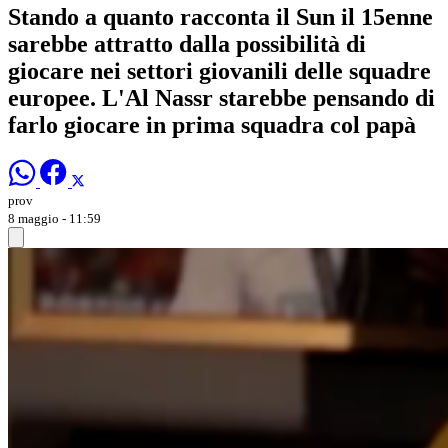
Stando a quanto racconta il Sun il 15enne
sarebbe attratto dalla possibilità di
giocare nei settori giovanili delle squadre
europee. L'Al Nassr starebbe pensando di
farlo giocare in prima squadra col papà
prov
8 maggio - 11:59