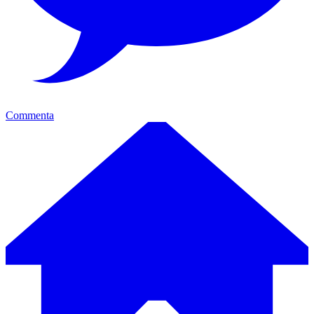
Commenta