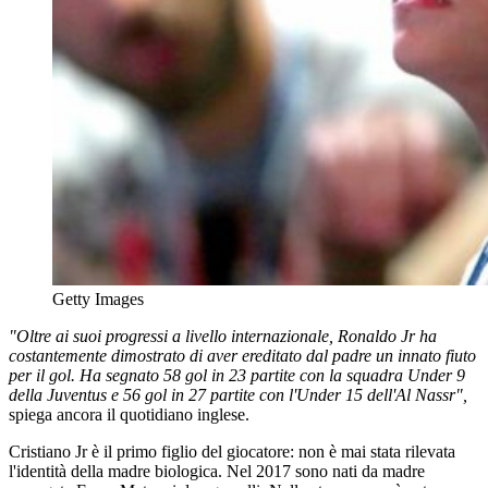
Getty Images
"Oltre ai suoi progressi a livello internazionale, Ronaldo Jr ha
costantemente dimostrato di aver ereditato dal padre un innato fiuto
per il gol. Ha segnato 58 gol in 23 partite con la squadra Under 9
della Juventus e 56 gol in 27 partite con l'Under 15 dell'Al Nassr",
spiega ancora il quotidiano inglese.
Cristiano Jr è il primo figlio del giocatore: non è mai stata rilevata
l'identità della madre biologica. Nel 2017 sono nati da madre