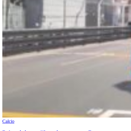
Calcio