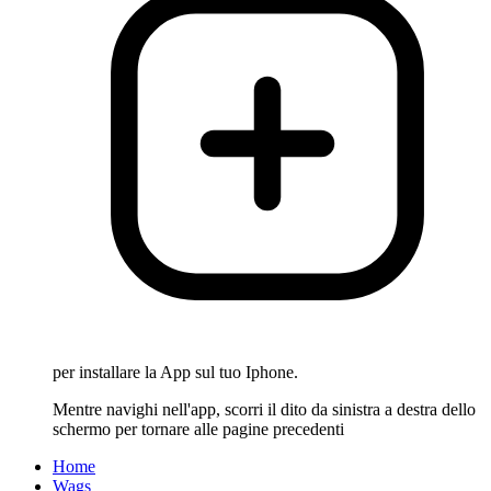
per installare la App sul tuo Iphone.
Mentre navighi nell'app, scorri il dito da sinistra a destra dello
schermo per tornare alle pagine precedenti
Home
Wags