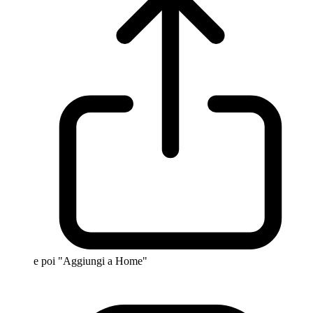
e poi "Aggiungi a Home"