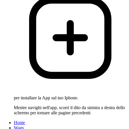
per installare la App sul tuo Iphone.
Mentre navighi nell'app, scorri il dito da sinistra a destra dello
schermo per tornare alle pagine precedenti
Home
Wags