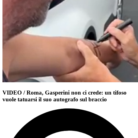
VIDEO / Roma, Gasperini non ci crede: un tifoso
vuole tatuarsi il suo autografo sul braccio