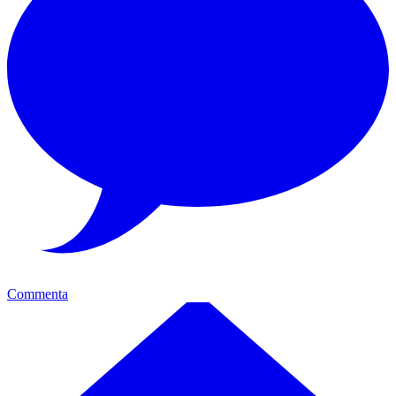
Commenta