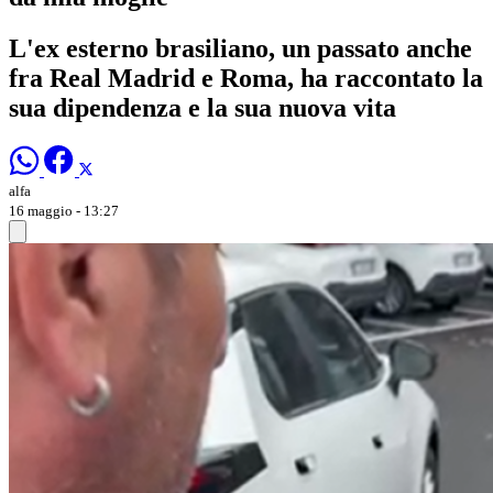
L'ex esterno brasiliano, un passato anche
fra Real Madrid e Roma, ha raccontato la
sua dipendenza e la sua nuova vita
alfa
16 maggio - 13:27