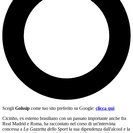
Scegli
Golssip
come tuo sito preferito su Google:
clicca qui
Cicinho, ex esterno brasiliano con un passato importante anche fra
Real Madrid e Roma, ha raccontato nel corso di un'intervista
concessa a
La Gazzetta dello Sport
la sua dipendenza dall'alcool e la