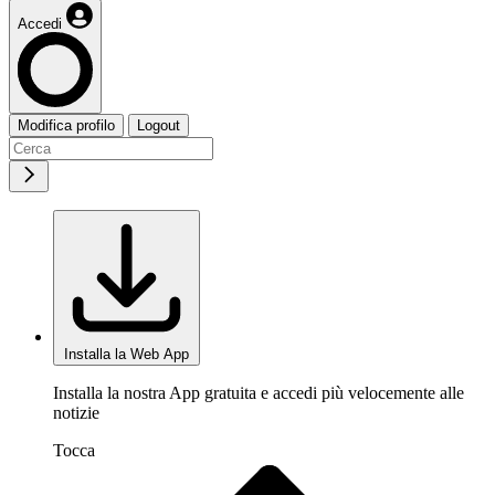
Accedi
Modifica profilo
Logout
Installa la Web App
Installa la nostra App gratuita e accedi più velocemente alle
notizie
Tocca