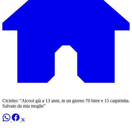
Cicinho: "Alcool già a 13 anni, in un giorno 70 birre e 15 caipirinha.
Salvato da mia moglie"