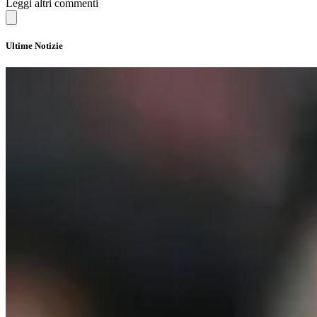
Leggi altri commenti
Ultime Notizie