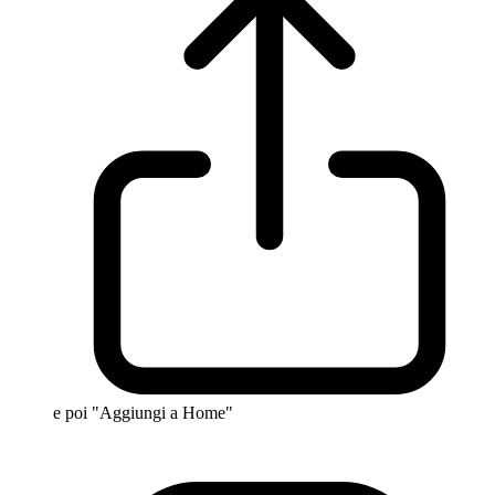
e poi "Aggiungi a Home"