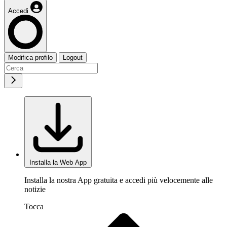
Accedi
Modifica profilo
Logout
Installa la Web App
Installa la nostra App gratuita e accedi più velocemente alle
notizie
Tocca