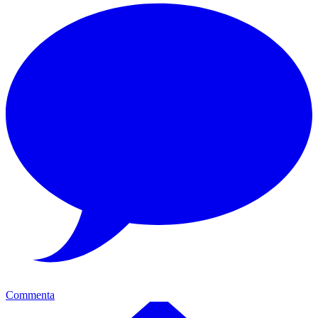
Commenta