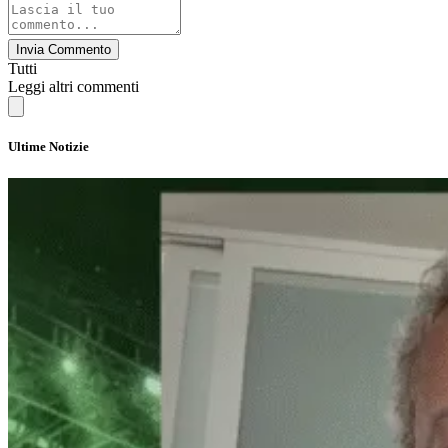
Invia Commento
Tutti
Leggi altri commenti
Ultime Notizie