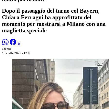
Dopo il passaggio del turno col Bayern,
Chiara Ferragni ha approfittato del
momento per mostrarsi a Milano con una
maglietta speciale
Gianni
18 aprile 2025 - 12:05