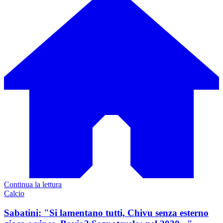
Continua la lettura
Calcio
Sabatini: "Si lamentano tutti, Chivu senza esterno