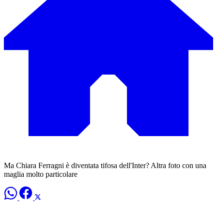
Ma Chiara Ferragni è diventata tifosa dell'Inter? Altra foto con una
maglia molto particolare