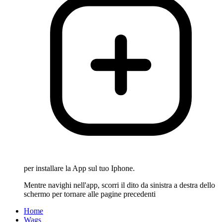
per installare la App sul tuo Iphone.
Mentre navighi nell'app, scorri il dito da sinistra a destra dello
schermo per tornare alle pagine precedenti
Home
Wags