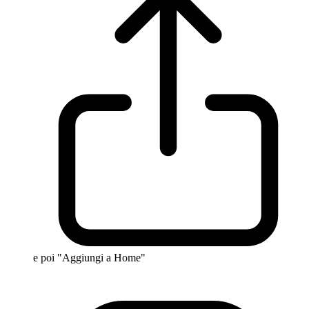
e poi "Aggiungi a Home"