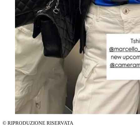
© RIPRODUZIONE RISERVATA