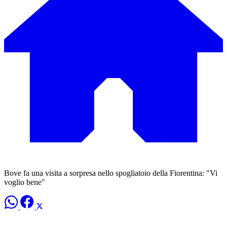
Bove fa una visita a sorpresa nello spogliatoio della Fiorentina: "Vi
voglio bene"