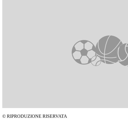
© RIPRODUZIONE RISERVATA