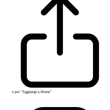
e poi "Aggiungi a Home"