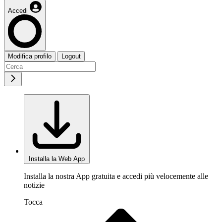
Accedi
Modifica profilo
Logout
Installa la Web App
Installa la nostra App gratuita e accedi più velocemente alle
notizie
Tocca