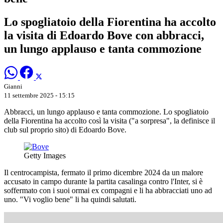
Lo spogliatoio della Fiorentina ha accolto
la visita di Edoardo Bove con abbracci,
un lungo applauso e tanta commozione
Gianni
11 settembre 2025 - 15:15
Abbracci, un lungo applauso e tanta commozione. Lo spogliatoio
della Fiorentina ha accolto così la visita ("a sorpresa", la definisce il
club sul proprio sito) di Edoardo Bove.
Getty Images
Il centrocampista, fermato il primo dicembre 2024 da un malore
accusato in campo durante la partita casalinga contro l'Inter, si è
soffermato con i suoi ormai ex compagni e li ha abbracciati uno ad
uno. "Vi voglio bene" li ha quindi salutati.