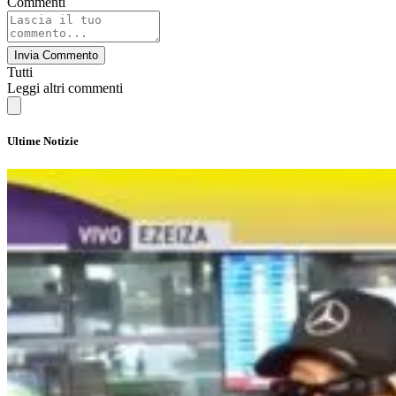
Commenti
Invia Commento
Tutti
Leggi altri commenti
Ultime Notizie