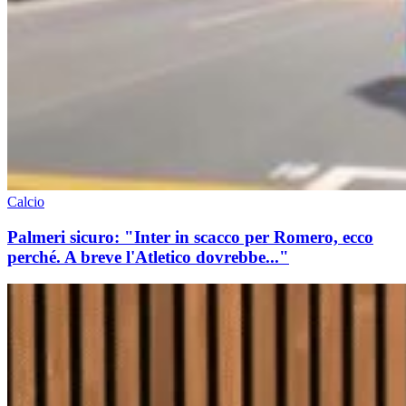
Calcio
Palmeri sicuro: "Inter in scacco per Romero, ecco
perché. A breve l'Atletico dovrebbe..."