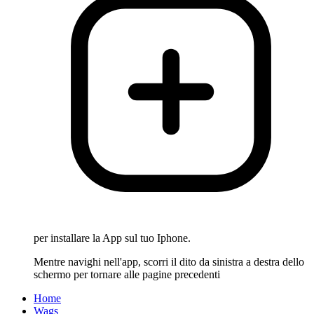
per installare la App sul tuo Iphone.
Mentre navighi nell'app, scorri il dito da sinistra a destra dello
schermo per tornare alle pagine precedenti
Home
Wags