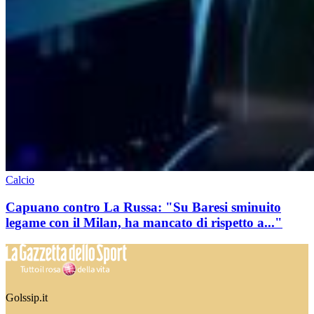
Calcio
Capuano contro La Russa: "Su Baresi sminuito
legame con il Milan, ha mancato di rispetto a..."
Golssip.it