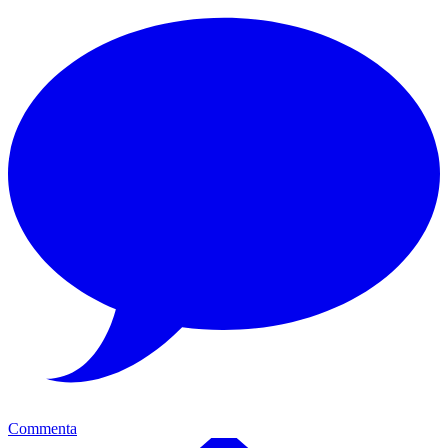
Commenta