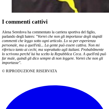
I commenti cattivi
Alena Seredova ha commentato la carriera sportiva del figlio,
parlando degli haters:
"Vorrei che non gli importasse degli stupidi
commenti che leggo sotto ogni articolo. Lo so per esperienza
personale, ma a quell'età... La gente può essere cattiva. Non mi
riferisco tanto ai cechi, ma soprattutto agli italiani. Probabilmente
lo scrivono perché lui ha scelto la Repubblica Ceca. A quell'età può
far male, quindi gli dico sempre di non leggere. Vorrei che non gli
importasse".
© RIPRODUZIONE RISERVATA