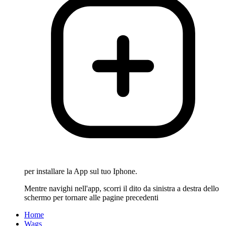
per installare la App sul tuo Iphone.
Mentre navighi nell'app, scorri il dito da sinistra a destra dello
schermo per tornare alle pagine precedenti
Home
Wags