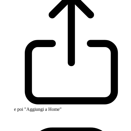
e poi "Aggiungi a Home"