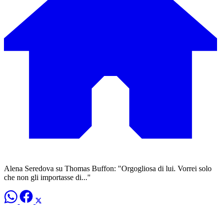
Alena Seredova su Thomas Buffon: "Orgogliosa di lui. Vorrei solo
che non gli importasse di..."