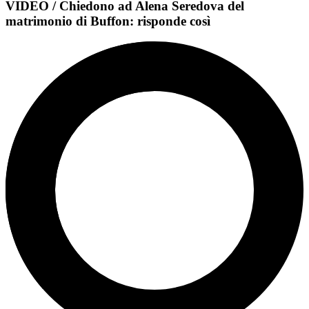
VIDEO / Chiedono ad Alena Seredova del
matrimonio di Buffon: risponde così