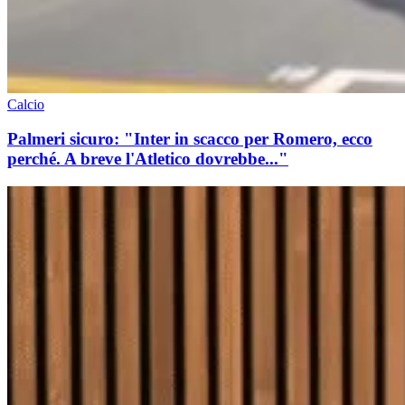
Calcio
Palmeri sicuro: "Inter in scacco per Romero, ecco
perché. A breve l'Atletico dovrebbe..."