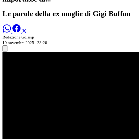
Le parole della ex moglie di Gigi Buffon
Redazione Golssip
19 novembre 2025 - 23:20