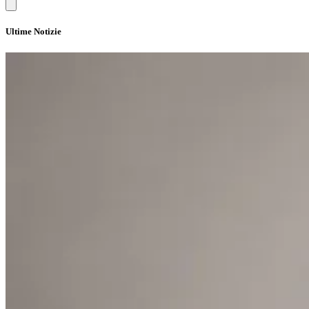
Ultime Notizie