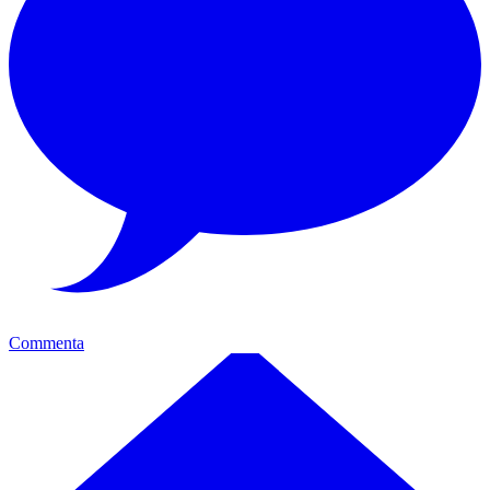
Commenta