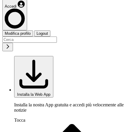
Accedi
Modifica profilo
Logout
Installa la Web App
Installa la nostra App gratuita e accedi più velocemente alle
notizie
Tocca