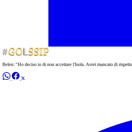
Belen: "Ho deciso io di non accettare l'Isola. Avrei mancato di rispetto