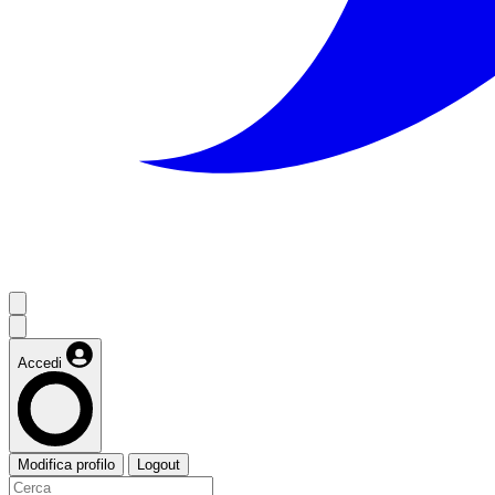
Accedi
Modifica profilo
Logout