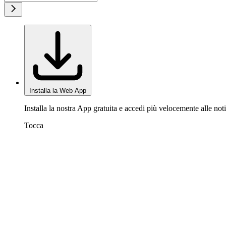
Installa la Web App
Installa la nostra App gratuita e accedi più velocemente alle noti
Tocca